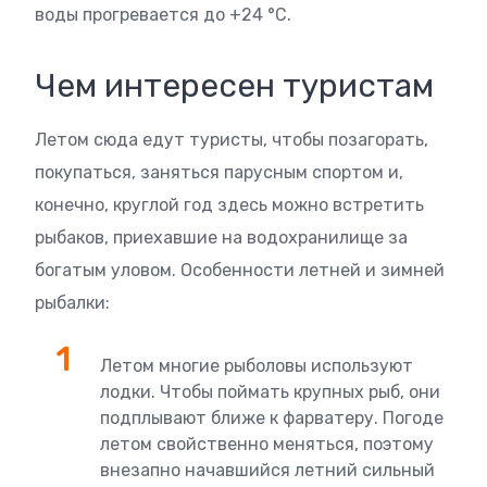
воды прогревается до +24 °C.
Чем интересен туристам
Летом сюда едут туристы, чтобы позагорать,
покупаться, заняться парусным спортом и,
конечно, круглой год здесь можно встретить
рыбаков, приехавшие на водохранилище за
богатым уловом. Особенности летней и зимней
рыбалки:
Летом многие рыболовы используют
лодки. Чтобы поймать крупных рыб, они
подплывают ближе к фарватеру. Погоде
летом свойственно меняться, поэтому
внезапно начавшийся летний сильный