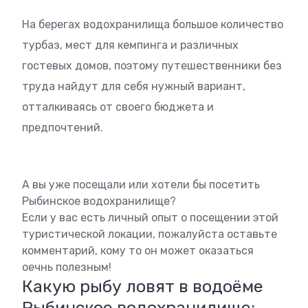
На берегах водохранилища большое количество
турбаз, мест для кемпинга и различных
гостевых домов, поэтому путешественники без
труда найдут для себя нужный вариант,
отталкиваясь от своего бюджета и
предпочтений.
А вы уже посещали или хотели бы посетить
Рыбинское водохранилище?
Если у вас есть личный опыт о посещении этой
туристической локации, пожалуйста оставьте
комментарий, кому то он может оказаться
оечнь полезным!
Какую рыбу ловят в водоёме
Рыбинское водохранилище: