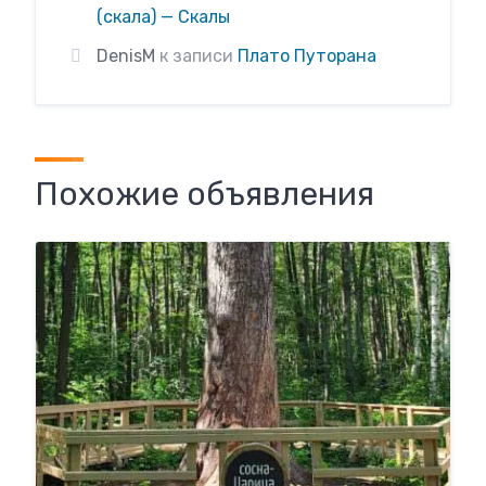
(скала) — Скалы
DenisM
к записи
Плато Путорана
Похожие объявления