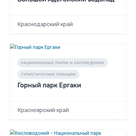
Краснодарский край
НАЦИОНАЛЬНЫЕ ПАРКИ И ЗАПОВЕДНИКИ
ТУРИСТИЧЕСКИЕ ЛОКАЦИИ
Горный парк Ергаки
Красноярский край