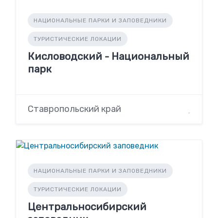
НАЦИОНАЛЬНЫЕ ПАРКИ И ЗАПОВЕДНИКИ
ТУРИСТИЧЕСКИЕ ЛОКАЦИИ
Кисловодский - Национальный
парк
Ставропольский край
НАЦИОНАЛЬНЫЕ ПАРКИ И ЗАПОВЕДНИКИ
ТУРИСТИЧЕСКИЕ ЛОКАЦИИ
Центральносибирский