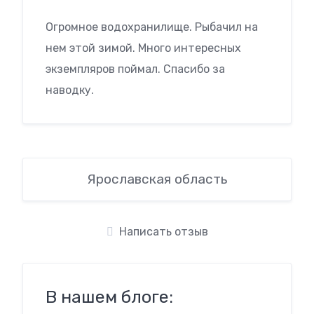
Огромное водохранилище. Рыбачил на
нем этой зимой. Много интересных
экземпляров поймал. Спасибо за
наводку.
Ярославская область
Написать отзыв
В нашем блоге: