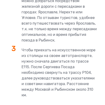
можно добраться посредством
железной дороги с пересадками в
городах: Ярославле, Нерехте или
Угловке. По отзывам туристов, удобнее
всего путешествовать через Ярославль,
т.к. не только время между пересадками
оптимальное, но и время прибытия
поезда в Рыбинск.
Чтобы приехать на искусственное море
из столицы на своем автотранспорте,
нужно сначала двигаться по трассе
Е115. После Сергиева Посада
необходимо свернуть на трассу Р104,
далее руководствоваться указателями
и советами навигатора. Расстояние
между Москвой и Рыбинском около 310
км.