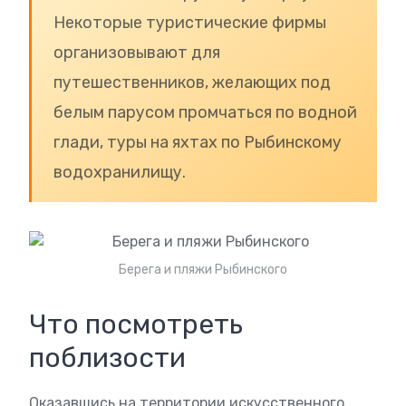
Некоторые туристические фирмы
организовывают для
путешественников, желающих под
белым парусом промчаться по водной
глади, туры на яхтах по Рыбинскому
водохранилищу.
Берега и пляжи Рыбинского
Что посмотреть
поблизости
Оказавшись на территории искусственного