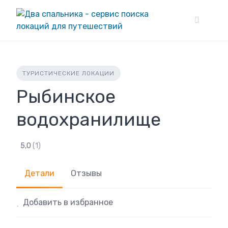
Skip
to
content
ТУРИСТИЧЕСКИЕ ЛОКАЦИИ
Рыбинское
водохранилище
5,0
(1)
Детали
Отзывы
Добавить в избранное