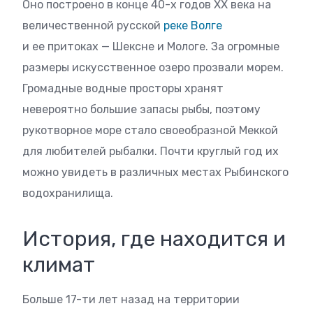
Оно построено в конце 40-х годов XX века на
величественной русской
реке Волге
и ее притоках — Шексне и Мологе. За огромные
размеры искусственное озеро прозвали морем.
Громадные водные просторы хранят
невероятно большие запасы рыбы, поэтому
рукотворное море стало своеобразной Меккой
для любителей рыбалки. Почти круглый год их
можно увидеть в различных местах Рыбинского
водохранилища.
История, где находится и
климат
Больше 17-ти лет назад на территории