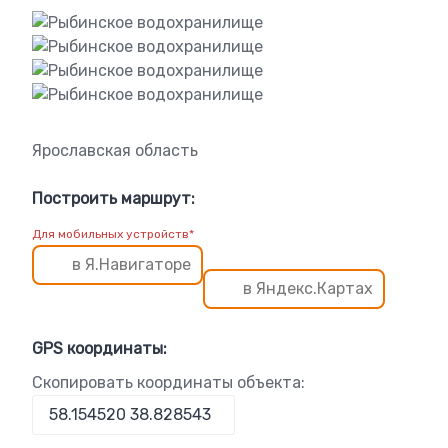
Ярославская область
Построить маршрут:
Для мобильных устройств*
в Я.Навигаторе
в Яндекс.Картах
GPS координаты:
Скопировать координаты объекта: