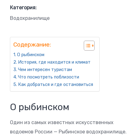
Категория:
Водохранилище
Содержание:
О рыбинском
История, где находится и климат
Чем интересен туристам
Что посмотреть поблизости
Как добраться и где остановиться
О рыбинском
Один из самых известных искусственных
водоемов России — Рыбинское водохранилище.