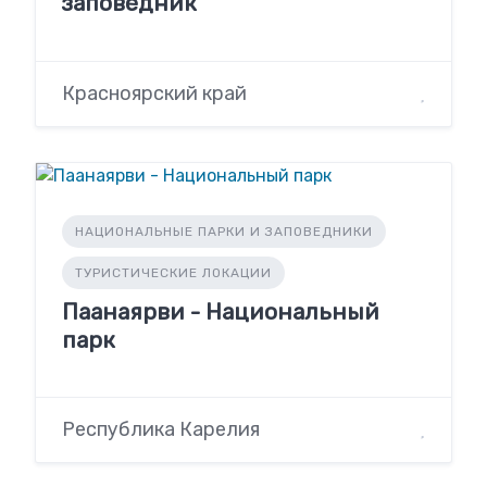
заповедник
Красноярский край
НАЦИОНАЛЬНЫЕ ПАРКИ И ЗАПОВЕДНИКИ
ТУРИСТИЧЕСКИЕ ЛОКАЦИИ
Паанаярви - Национальный
парк
Республика Карелия