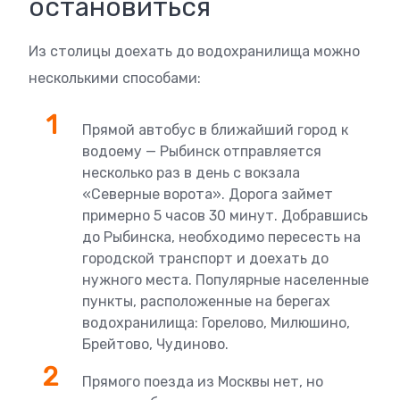
остановиться
Из столицы доехать до водохранилища можно
несколькими способами:
Прямой автобус в ближайший город к
водоему — Рыбинск отправляется
несколько раз в день с вокзала
«Северные ворота». Дорога займет
примерно 5 часов 30 минут. Добравшись
до Рыбинска, необходимо пересесть на
городской транспорт и доехать до
нужного места. Популярные населенные
пункты, расположенные на берегах
водохранилища: Горелово, Милюшино,
Брейтово, Чудиново.
Прямого поезда из Москвы нет, но