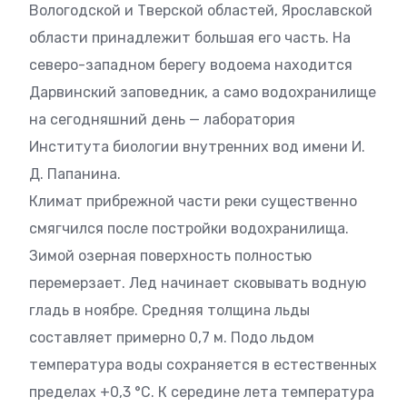
Вологодской и Тверской областей, Ярославской
области принадлежит большая его часть. На
северо-западном берегу водоема находится
Дарвинский заповедник, а само водохранилище
на сегодняшний день — лаборатория
Института биологии внутренних вод имени И.
Д. Папанина.
Климат прибрежной части реки существенно
смягчился после постройки водохранилища.
Зимой озерная поверхность полностью
перемерзает. Лед начинает сковывать водную
гладь в ноябре. Средняя толщина льды
составляет примерно 0,7 м. Подо льдом
температура воды сохраняется в естественных
пределах +0,3 °C. К середине лета температура