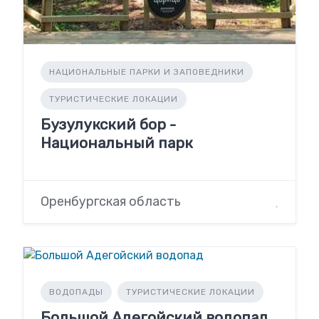
НАЦИОНАЛЬНЫЕ ПАРКИ И ЗАПОВЕДНИКИ
ТУРИСТИЧЕСКИЕ ЛОКАЦИИ
Бузулукский бор -
Национальный парк
Оренбургская область
ВОДОПАДЫ
ТУРИСТИЧЕСКИЕ ЛОКАЦИИ
Большой Адегойский водопад