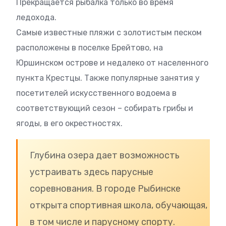
Прекращается рыбалка только во время
ледохода.
Самые известные пляжи с золотистым песком
расположены в поселке Брейтово, на
Юршинском острове и недалеко от населенного
пункта Крестцы. Также популярные занятия у
посетителей искусственного водоема в
соответствующий сезон – собирать грибы и
ягоды, в его окрестностях.
Глубина озера дает возможность
устраивать здесь парусные
соревнования. В городе Рыбинске
открыта спортивная школа, обучающая,
в том числе и парусному спорту.