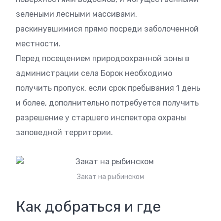
зелеными лесными массивами,
раскинувшимися прямо посреди заболоченной
местности.
Перед посещением природоохранной зоны в
администрации села Борок необходимо
получить пропуск, если срок пребывания 1 день
и более, дополнительно потребуется получить
разрешение у старшего инспектора охраны
заповедной территории.
Закат на рыбинском
Как добраться и где