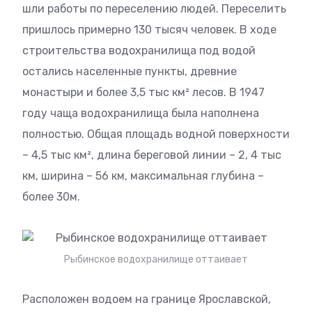
шли работы по переселению людей. Переселить
пришлось примерно 130 тысяч человек. В ходе
строительства водохранилища под водой
остались населенные пункты, древние
монастыри и более 3,5 тыс км² лесов. В 1947
году чаща водохранилища была наполнена
полностью. Общая площадь водной поверхности
– 4,5 тыс км², длина береговой линии – 2, 4 тыс
км, ширина – 56 км, максимальная глубина –
более 30м.
Рыбинское водохранилище оттаивает
Расположен водоем на границе Ярославской,