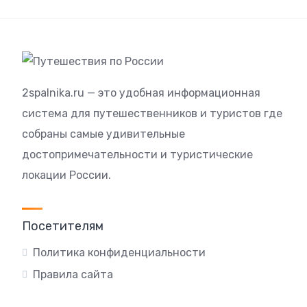
2spalnika.ru — это удобная информационная
система для путешественников и туристов где
собраны самые удивительные
достопримечательности и туристические
локации России.
Посетителям
Политика конфиденциальности
Правила сайта