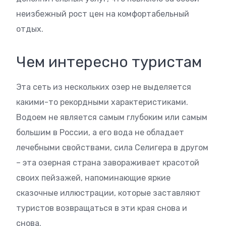
неизбежный рост цен на комфортабельный
отдых.
Чем интересно туристам
Эта сеть из нескольких озер не выделяется
какими-то рекордными характеристиками.
Водоем не является самым глубоким или самым
большим в России, а его вода не обладает
лечебными свойствами, сила Селигера в другом
– эта озерная страна завораживает красотой
своих пейзажей, напоминающие яркие
сказочные иллюстрации, которые заставляют
туристов возвращаться в эти края снова и
снова.