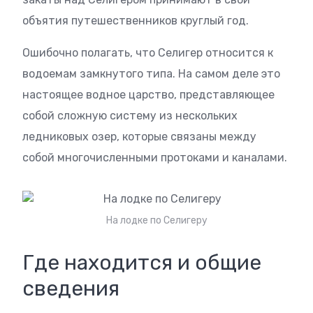
объятия путешественников круглый год.
Ошибочно полагать, что Селигер относится к
водоемам замкнутого типа. На самом деле это
настоящее водное царство, представляющее
собой сложную систему из нескольких
ледниковых озер, которые связаны между
собой многочисленными протоками и каналами.
На лодке по Селигеру
Где находится и общие
сведения