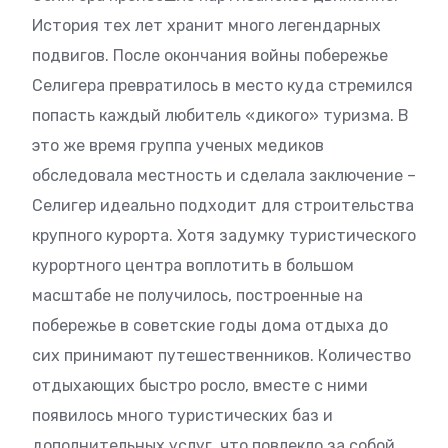
История тех лет хранит много легендарных
подвигов. После окончания войны побережье
Селигера превратилось в место куда стремился
попасть каждый любитель «дикого» туризма. В
это же время группа ученых медиков
обследовала местность и сделала заключение –
Селигер идеально подходит для строительства
крупного курорта. Хотя задумку туристического
курортного центра воплотить в большом
масштабе не получилось, построенные на
побережье в советские годы дома отдыха до
сих принимают путешественников. Количество
отдыхающих быстро росло, вместе с ними
появилось много туристических баз и
дополнительных услуг, что повлекло за собой