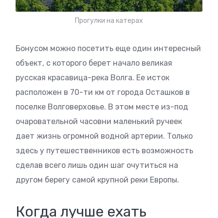
Прогулки на катерах
Бонусом можно посетить еще один интересный
объект, с которого берет начало великая
русская красавица-река Волга. Ее исток
расположен в 70-ти км от города Осташков в
поселке Волговерховье. В этом месте из-под
очаровательной часовни маленький ручеек
дает жизнь огромной водной артерии. Только
здесь у путешественников есть возможность
сделав всего лишь один шаг очутиться на
другом берегу самой крупной реки Европы.
Когда лучше ехать