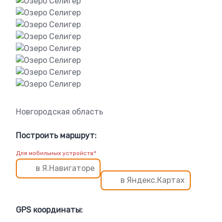
Новгородская область
Построить маршрут:
Для мобильных устройств*
в Я.Навигаторе
в Яндекс.Картах
GPS координаты: