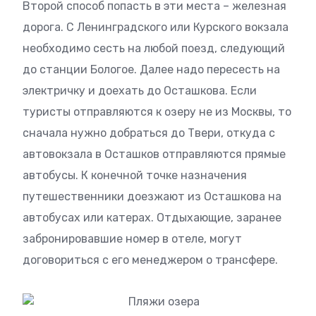
Второй способ попасть в эти места – железная
дорога. С Ленинградского или Курского вокзала
необходимо сесть на любой поезд, следующий
до станции Бологое. Далее надо пересесть на
электричку и доехать до Осташкова. Если
туристы отправляются к озеру не из Москвы, то
сначала нужно добраться до Твери, откуда с
автовокзала в Осташков отправляются прямые
автобусы. К конечной точке назначения
путешественники доезжают из Осташкова на
автобусах или катерах. Отдыхающие, заранее
забронировавшие номер в отеле, могут
договориться с его менеджером о трансфере.