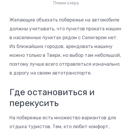
Пляжи озера
Желающие объехать побережье на автомобиле
должны учитывать, что пунктов проката машин
в населенных пунктах рядом с Селигером нет.
Из ближайших городов, арендовать машину
можно только в Твери, но выбор там небольшой,
поэтому лучше всего отправляться изначально
в дорогу на своем автотранспорте.
Где остановиться и
перекусить
На побережье есть множество вариантов для
отдыха туристов. Тем, кто любит комфорт,