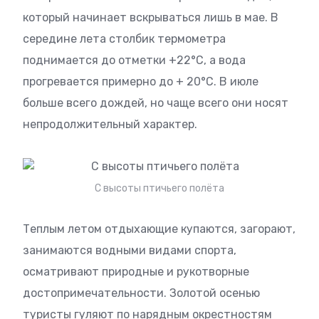
который начинает вскрываться лишь в мае. В
середине лета столбик термометра
поднимается до отметки +22°С, а вода
прогревается примерно до + 20°С. В июле
больше всего дождей, но чаще всего они носят
непродолжительный характер.
С высоты птичьего полёта
Теплым летом отдыхающие купаются, загорают,
занимаются водными видами спорта,
осматривают природные и рукотворные
достопримечательности. Золотой осенью
туристы гуляют по нарядным окрестностям