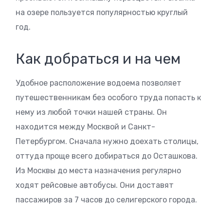
на озере пользуется популярностью круглый
год.
Как добраться и на чем
Удобное расположение водоема позволяет
путешественникам без особого труда попасть к
нему из любой точки нашей страны. Он
находится между Москвой и Санкт-
Петербургом. Сначала нужно доехать столицы,
оттуда проще всего добираться до Осташкова.
Из Москвы до места назначения регулярно
ходят рейсовые автобусы. Они доставят
пассажиров за 7 часов до селигерского города.