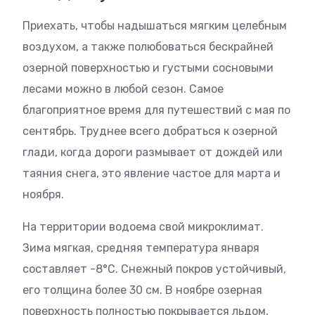
Приехать, чтобы надышаться мягким целебным
воздухом, а также полюбоваться бескрайней
озерной поверхностью и густыми сосновыми
лесами можно в любой сезон. Самое
благоприятное время для путешествий с мая по
сентябрь. Труднее всего добраться к озерной
глади, когда дороги размывает от дождей или
таяния снега, это явление частое для марта и
ноября.
На территории водоема свой микроклимат.
Зима мягкая, средняя температура января
составляет -8°С. Снежный покров устойчивый,
его толщина более 30 см. В ноябре озерная
поверхность полностью покрывается льдом,