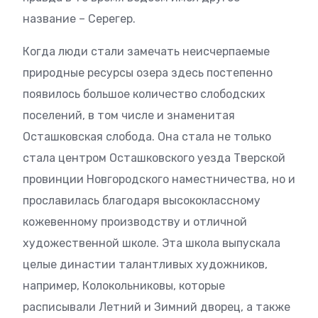
название – Серегер.
Когда люди стали замечать неисчерпаемые
природные ресурсы озера здесь постепенно
появилось большое количество слободских
поселений, в том числе и знаменитая
Осташковская слобода. Она стала не только
стала центром Осташковского уезда Тверской
провинции Новгородского наместничества, но и
прославилась благодаря высококлассному
кожевенному производству и отличной
художественной школе. Эта школа выпускала
целые династии талантливых художников,
например, Колокольниковы, которые
расписывали Летний и Зимний дворец, а также