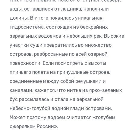
воды, оставшиеся от ледника, наполняли
долины. В итоге появилась уникальная
гидросистема, состоящая из бескрайних
зеркальных водоемов и небольших рек. Высокие
участки суши превратились во множество
островов, разбросанные по всей озерной
поверхности. Если посмотреть с высоты
птичьего полета на причудливые острова,
соединенные между собой речушками и
каналами, кажется, что нитка из ярко-зеленых
бус рассылалась и стала на зеркальной
небесно-голубой водной глади островами.
Может поэтому водоем считается «голубым
ожерельем России».