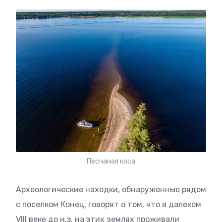
Песчаная коса
Археологические находки, обнаруженные рядом
с поселком Конец, говорят о том, что в далеком
VIII веке до н.э. на этих землях проживали