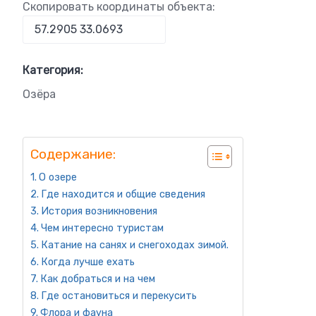
Скопировать координаты объекта:
Категория:
Озёра
Содержание:
О озере
Где находится и общие сведения
История возникновения
Чем интересно туристам
Катание на санях и снегоходах зимой.
Когда лучше ехать
Как добраться и на чем
Где остановиться и перекусить
Флора и фауна