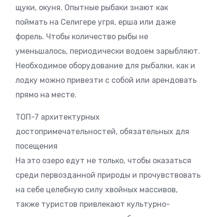
щуки, окуня. Опытные рыбаки знают как
поймать на Селигере угря, ерша или даже
форель. Чтобы количество рыбы не
уменьшалось, периодически водоем зарыбляют.
Необходимое оборудование для рыбалки, как и
лодку можно привезти с собой или арендовать
прямо на месте.
ТОП-7 архитектурных
достопримечательностей, обязательных для
посещения
На это озеро едут не только, чтобы оказаться
среди первозданной природы и прочувствовать
на себе целебную силу хвойных массивов,
также туристов привлекают культурно-