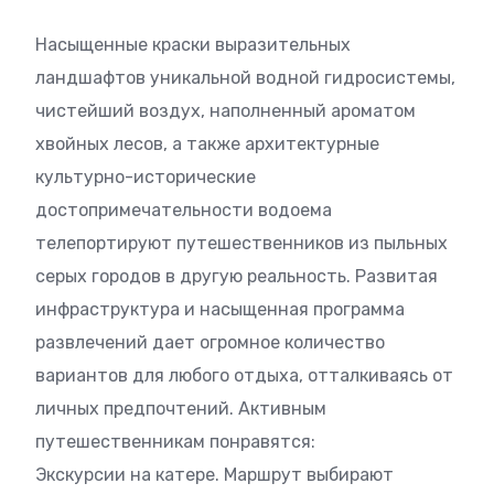
Насыщенные краски выразительных
ландшафтов уникальной водной гидросистемы,
чистейший воздух, наполненный ароматом
хвойных лесов, а также архитектурные
культурно-исторические
достопримечательности водоема
телепортируют путешественников из пыльных
серых городов в другую реальность. Развитая
инфраструктура и насыщенная программа
развлечений дает огромное количество
вариантов для любого отдыха, отталкиваясь от
личных предпочтений. Активным
путешественникам понравятся:
Экскурсии на катере. Маршрут выбирают