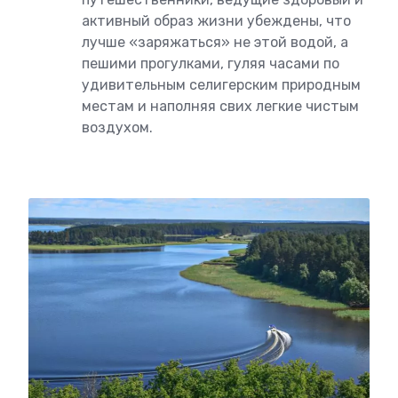
активный образ жизни убеждены, что
лучше «заряжаться» не этой водой, а
пешими прогулками, гуляя часами по
удивительным селигерским природным
местам и наполняя свих легкие чистым
воздухом.