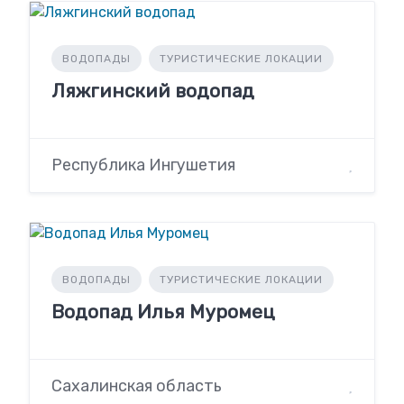
ВОДОПАДЫ
ТУРИСТИЧЕСКИЕ ЛОКАЦИИ
Ляжгинский водопад
Республика Ингушетия
ВОДОПАДЫ
ТУРИСТИЧЕСКИЕ ЛОКАЦИИ
Водопад Илья Муромец
Сахалинская область