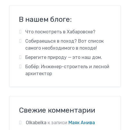
В нашем блоге:
Что посмотреть в Хабаровске?
Собираешься в поход? Вот список
самого необходимого в походе!
Берегите природу — это наш дом.
Бобёр: Инженер-строитель и лесной
архитектор
Свежие комментарии
Olkabelka
к записи
Маяк Анива