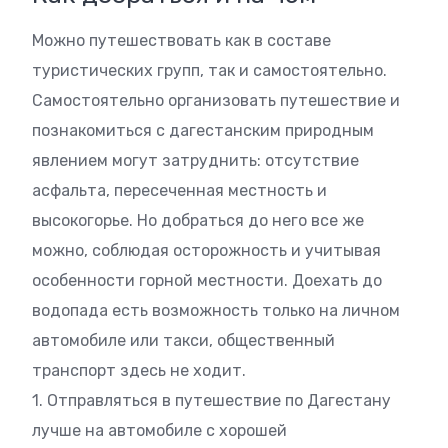
Можно путешествовать как в составе
туристических групп, так и самостоятельно.
Самостоятельно организовать путешествие и
познакомиться с дагестанским природным
явлением могут затруднить: отсутствие
асфальта, пересеченная местность и
высокогорье. Но добраться до него все же
можно, соблюдая осторожность и учитывая
особенности горной местности. Доехать до
водопада есть возможность только на личном
автомобиле или такси, общественный
транспорт здесь не ходит.
1. Отправляться в путешествие по Дагестану
лучше на автомобиле с хорошей