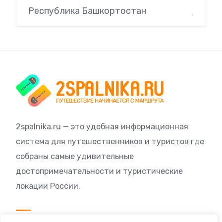
Республика Башкортостан
2spalnika.ru — это удобная информационная
система для путешественников и туристов где
собраны самые удивительные
достопримечательности и туристические
локации России.