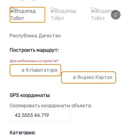
Республика Дагестан
Построить маршрут:
Для мобильных устройств*
в Я.Навигаторе
в Яндекс.Картах
GPS координаты:
Скопировать координаты объекта:
Категория: