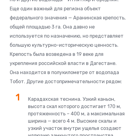
Еще один важный для региона объект
федерального значения — Аранинская крепость,
общей площадью 3 га. Она давно не
используется по назначению, но представляет
большую культурно-историческую ценность.
Крепость была возведена в 19 веке для
укрепления российской власти в Дагестане.
Она находится в полукилометре от водопада
Тобот. Другие достопримечательности рядом:
Карадахская теснина. Узкий каньон,
высота скал которого достигает 170 м,
протяженность – 400 м, а максимальная
ширина — всего 4 м. Высокие скалы и
узкий участок внутри ущелья создают
иллюзию замкнутого пространства,