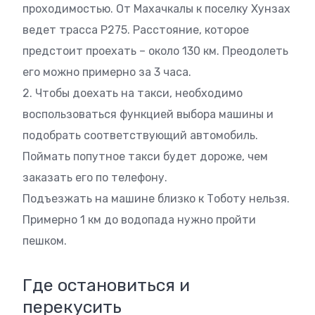
проходимостью. От Махачкалы к поселку Хунзах
ведет трасса Р275. Расстояние, которое
предстоит проехать – около 130 км. Преодолеть
его можно примерно за 3 часа.
2. Чтобы доехать на такси, необходимо
воспользоваться функцией выбора машины и
подобрать соответствующий автомобиль.
Поймать попутное такси будет дороже, чем
заказать его по телефону.
Подъезжать на машине близко к Тоботу нельзя.
Примерно 1 км до водопада нужно пройти
пешком.
Где остановиться и
перекусить