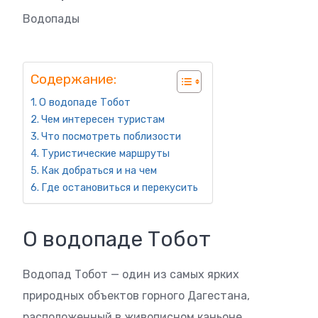
Водопады
Содержание:
О водопаде Тобот
Чем интересен туристам
Что посмотреть поблизости
Туристические маршруты
Как добраться и на чем
Где остановиться и перекусить
О водопаде Тобот
Водопад Тобот — один из самых ярких
природных объектов горного Дагестана,
расположенный в живописном каньоне,