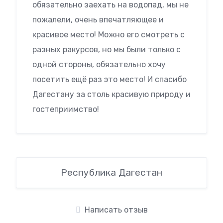
обязательно заехать на водопад, мы не
пожалели, очень впечатляющее и
красивое место! Можно его смотреть с
разных ракурсов, но мы были только с
одной стороны, обязательно хочу
посетить ещё раз это место! И спасибо
Дагестану за столь красивую природу и
гостеприимство!
Республика Дагестан
Написать отзыв