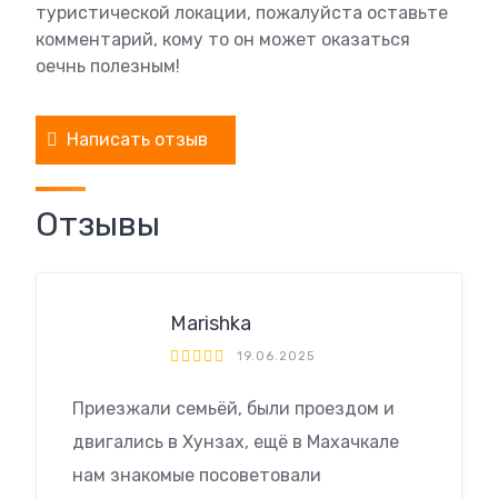
туристической локации, пожалуйста оставьте
комментарий, кому то он может оказаться
оечнь полезным!
Написать отзыв
Отзывы
Marishka
19.06.2025
Приезжали семьёй, были проездом и
двигались в Хунзах, ещё в Махачкале
нам знакомые посоветовали