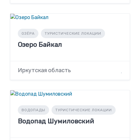
ОЗЁРА
ТУРИСТИЧЕСКИЕ ЛОКАЦИИ
Озеро Байкал
Иркутская область
ВОДОПАДЫ
ТУРИСТИЧЕСКИЕ ЛОКАЦИИ
Водопад Шумиловский