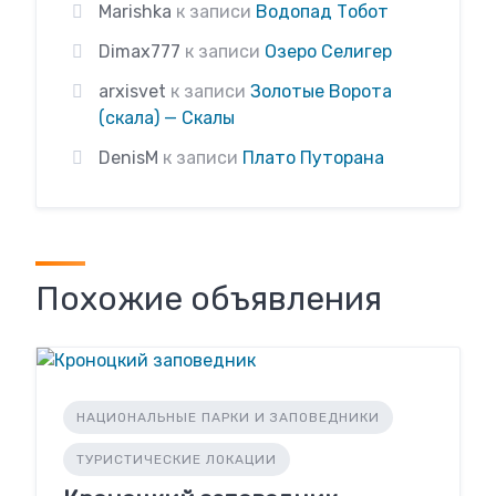
Marishka
к записи
Водопад Тобот
Dimax777
к записи
Озеро Селигер
arxisvet
к записи
Золотые Ворота
(скала) — Скалы
DenisM
к записи
Плато Путорана
Похожие объявления
НАЦИОНАЛЬНЫЕ ПАРКИ И ЗАПОВЕДНИКИ
ТУРИСТИЧЕСКИЕ ЛОКАЦИИ