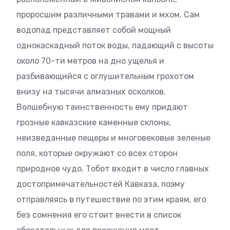
проросшим различными травами и мхом. Сам
водопад представляет собой мощный
однокаскадный поток воды, падающий с высоты
около 70-ти метров на дно ущелья и
разбивающийся с оглушительным грохотом
внизу на тысячи алмазных осколков.
Волшебную таинственность ему придают
грозные кавказские каменные склоны,
неизведанные пещеры и многовековые зеленые
поля, которые окружают со всех сторон
природное чудо. Тобот входит в число главных
достопримечательностей Кавказа, поэму
отправляясь в путешествие по этим краям, его
без сомнения его стоит внести в список