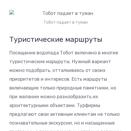
Тобот падает в туман
Туристические маршруты
Посещение водопада Тобот включено в многие
туристические маршруты. Нужный вариант
можно подобрать, отталкиваясь от своих
приоритетов и интересов. Есть маршруты
включающие только природные памятники, но
при желании можно разнообразить их
архитектурными объектами. Турфирмы
предлагают свои активным клиентам не только
познавательные экскурсии, но и насыщенные