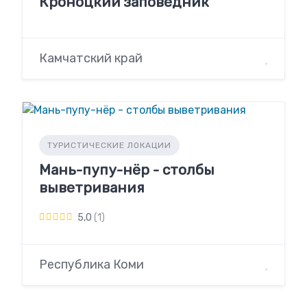
Кроноцкий заповедник
Камчатский край
ТУРИСТИЧЕСКИЕ ЛОКАЦИИ
Мань-пупу-нёр - столбы
выветривания
5,0
(1)
Республика Коми