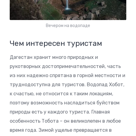
Вечером на водопаде
Чем интересен туристам
Дагестан хранит много природных и
рукотворных достопримечательностей, часть
из них надежно спрятана в горной местности и
труднодоступна для туристов. Водопад Хобот,
к счастью, не относится к таким локациям,
поэтому возможность насладиться буйством
природы есть у каждого туриста. Главная
особенность Тобота – он великолепен в любое
время года. Зимой ущелье превращается в