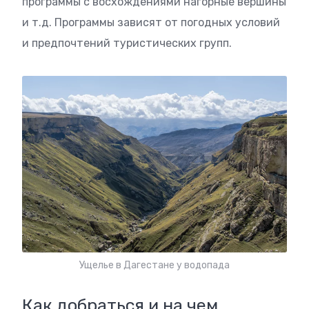
программы с восхождениями нагорные вершины
и т.д. Программы зависят от погодных условий
и предпочтений туристических групп.
Ущелье в Дагестане у водопада
Как добраться и на чем