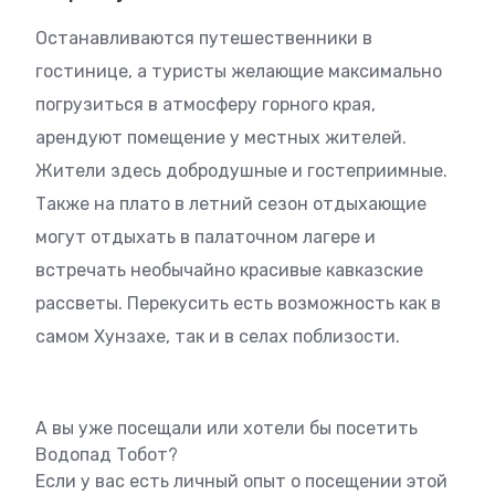
Останавливаются путешественники в
гостинице, а туристы желающие максимально
погрузиться в атмосферу горного края,
арендуют помещение у местных жителей.
Жители здесь добродушные и гостеприимные.
Также на плато в летний сезон отдыхающие
могут отдыхать в палаточном лагере и
встречать необычайно красивые кавказские
рассветы. Перекусить есть возможность как в
самом Хунзахе, так и в селах поблизости.
А вы уже посещали или хотели бы посетить
Водопад Тобот?
Если у вас есть личный опыт о посещении этой