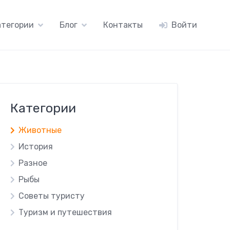
атегории
Блог
Контакты
Войти
Категории
Животные
История
Разное
Рыбы
Советы туристу
Туризм и путешествия