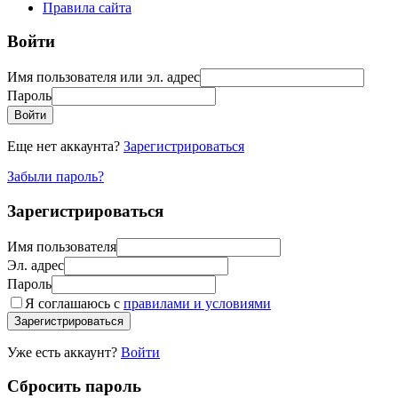
Правила сайта
Войти
Имя пользователя или эл. адрес
Пароль
Войти
Еще нет аккаунта?
Зарегистрироваться
Забыли пароль?
Зарегистрироваться
Имя пользователя
Эл. адрес
Пароль
Я соглашаюсь с
правилами и условиями
Зарегистрироваться
Уже есть аккаунт?
Войти
Сбросить пароль