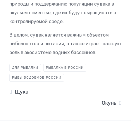
природы и поддержанию популяции судака в
акульем поместье, где их будут выращивать в
контролируемой среде.
В целом, судак является важным объектом
рыболовства и питания, а также играет важную
роль в экосистеме водных бассейнов.
ДЛЯ РЫБАЛКИ
РЫБАЛКА В РОССИИ
РЫБЫ ВОДОЁМОВ РОССИИ
Щука
Окунь