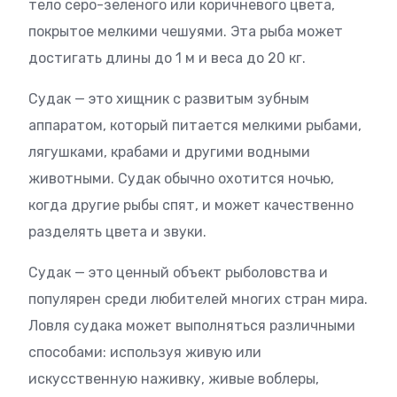
тело серо-зеленого или коричневого цвета,
покрытое мелкими чешуями. Эта рыба может
достигать длины до 1 м и веса до 20 кг.
Судак — это хищник с развитым зубным
аппаратом, который питается мелкими рыбами,
лягушками, крабами и другими водными
животными. Судак обычно охотится ночью,
когда другие рыбы спят, и может качественно
разделять цвета и звуки.
Судак — это ценный объект рыболовства и
популярен среди любителей многих стран мира.
Ловля судака может выполняться различными
способами: используя живую или
искусственную наживку, живые воблеры,