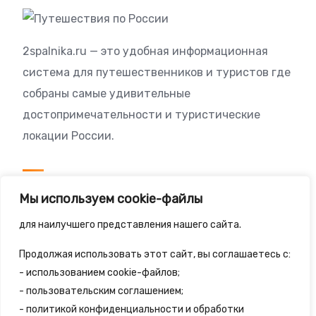
2spalnika.ru — это удобная информационная
система для путешественников и туристов где
собраны самые удивительные
достопримечательности и туристические
локации России.
Посетителям
Мы используем cookie-файлы
Политика конфиденциальности
для наилучшего представления нашего сайта.
Правила сайта
Продолжая использовать этот сайт, вы соглашаетесь с:
- использованием cookie-файлов;
- пользовательским соглашением;
- политикой конфиденциальности и обработки
© 2025 - 2spalnika.ru Все права защищены.