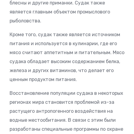
блесны и другие приманки. Судак также
является главным объектом промыслового
рыболовства.
Кроме того, судак также является источником
питания и используется в кулинарии, где его
мясо считают аппетитным и питательным. Мясо
судака обладает высоким содержанием белка,
железа и других витаминов, что делает его
ценным продуктом питания.
Восстановление популяции судака в некоторых
регионах мира становится проблемой из-за
растущего антропогенного воздействия на
водные местообитания. В связи с этим были
разработаны специальные программы по охране