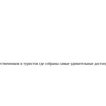
шественников и туристов где собраны самые удивительные досто