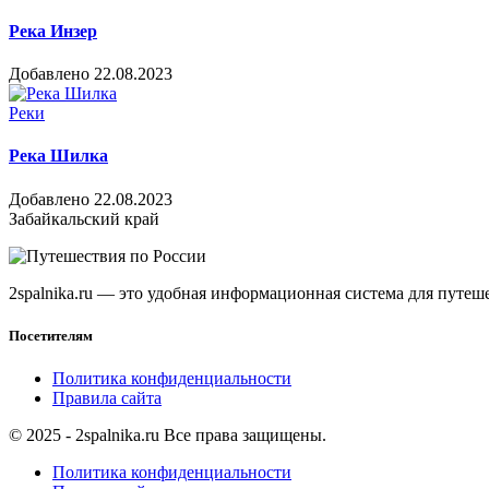
Река Инзер
Добавлено 22.08.2023
Реки
Река Шилка
Добавлено 22.08.2023
Забайкальский край
2spalnika.ru — это удобная информационная система для путе
Посетителям
Политика конфиденциальности
Правила сайта
© 2025 - 2spalnika.ru Все права защищены.
Политика конфиденциальности