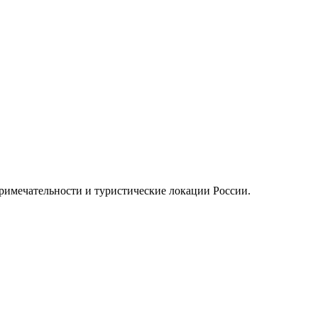
примечательности и туристические локации России.