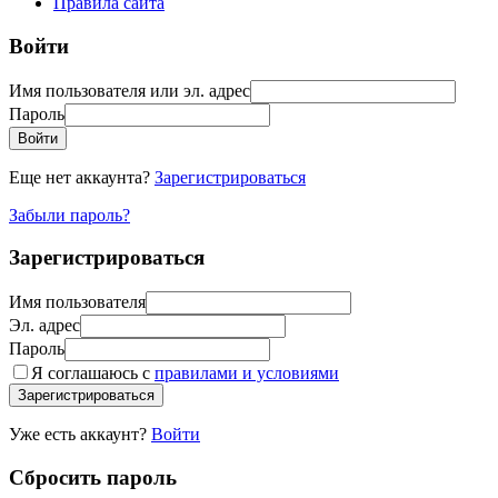
Правила сайта
Войти
Имя пользователя или эл. адрес
Пароль
Войти
Еще нет аккаунта?
Зарегистрироваться
Забыли пароль?
Зарегистрироваться
Имя пользователя
Эл. адрес
Пароль
Я соглашаюсь с
правилами и условиями
Зарегистрироваться
Уже есть аккаунт?
Войти
Сбросить пароль