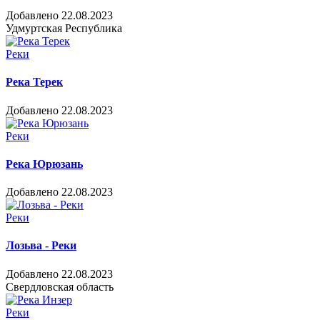
Добавлено 22.08.2023
Удмуртская Республика
Реки
Река Терек
Добавлено 22.08.2023
Реки
Река Юрюзань
Добавлено 22.08.2023
Реки
Лозьва - Реки
Добавлено 22.08.2023
Свердловская область
Реки