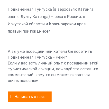
Подкаменная Тунгуска (в верховьях Ка́танга,
эвенк. Дулгу Катэнӈа) — река в России, в
Иркутской области и Красноярском крае,
правый приток Енисея.
А вы уже посещали или хотели бы посетить
Подкаменная Тунгуска - Реки?
Если у вас есть личный опыт о посещении этой
туристической локации, пожалуйста оставьте
комментарий, кому то он может оказаться
оечнь полезным!
Написать отзыв