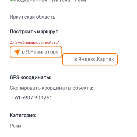
Иркутская область
Построить маршрут:
Для мобильных устройств*
в Я.Навигаторе
в Яндекс.Картах
GPS координаты:
Скопировать координаты объекта:
Категория:
Реки