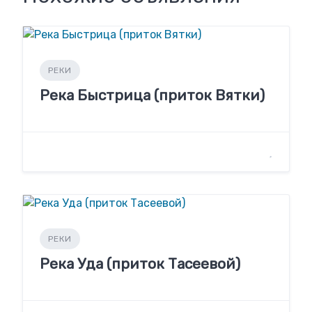
РЕКИ
Река Быстрица (приток Вятки)
РЕКИ
Река Уда (приток Тасеевой)