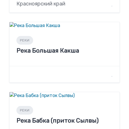
Красноярский край
РЕКИ
Река Большая Какша
РЕКИ
Река Бабка (приток Сылвы)