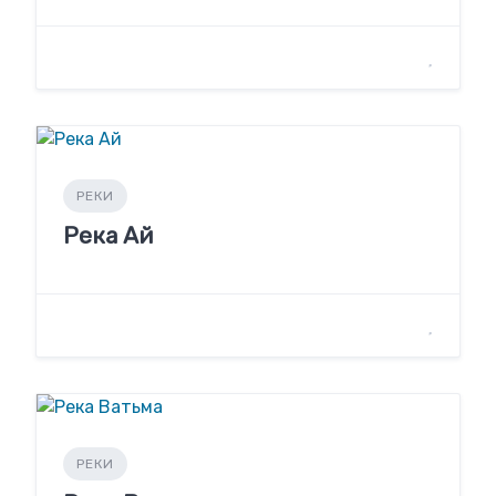
РЕКИ
Река Ай
РЕКИ