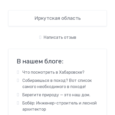
Иркутская область
Написать отзыв
В нашем блоге:
Что посмотреть в Хабаровске?
Собираешься в поход? Вот список
самого необходимого в походе!
Берегите природу — это наш дом.
Бобёр: Инженер-строитель и лесной
архитектор