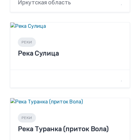
Иркутская область
РЕКИ
Река Сулица
РЕКИ
Река Туранка (приток Вола)