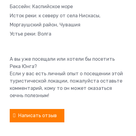
Бассейн: Каспийское море
Исток реки: к северу от села Нискасы,
Моргаушский район, Чувашия
Устье реки: Волга
А вы уже посещали или хотели бы посетить
Река Юнга?
Если у вас есть личный опыт о посещении этой
туристической локации, пожалуйста оставьте
комментарий, кому то он может оказаться
оечнь полезным!
Написать отзыв