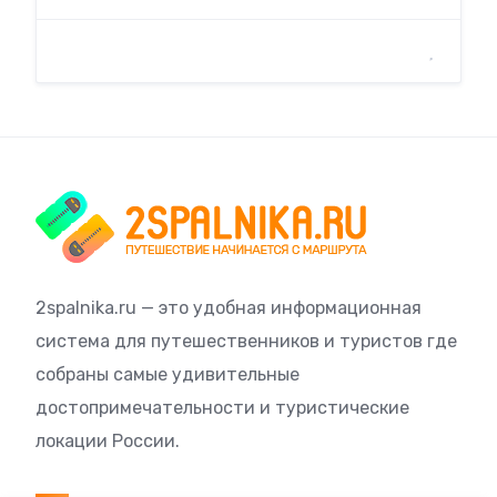
2spalnika.ru — это удобная информационная
система для путешественников и туристов где
собраны самые удивительные
достопримечательности и туристические
локации России.