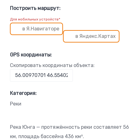
Построить маршрут:
Для мобильных устройств*
в Я.Навигаторе
в Яндекс.Картах
GPS координаты:
Скопировать координаты объекта:
Категория:
Реки
Река Юнга — протяжённость реки составляет 56
км, площадь бассейна 436 км².