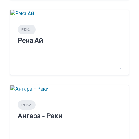
РЕКИ
Река Ай
РЕКИ
Ангара - Реки