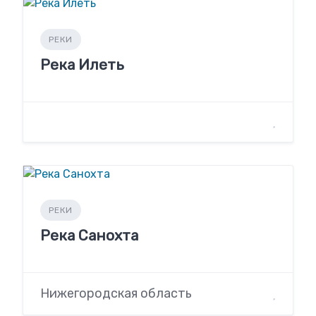
РЕКИ
Река Илеть
РЕКИ
Река Санохта
Нижегородская область