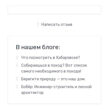
Написать отзыв
В нашем блоге:
Что посмотреть в Хабаровске?
Собираешься в поход? Вот список
самого необходимого в походе!
Берегите природу — это наш дом.
Бобёр: Инженер-строитель и лесной
архитектор