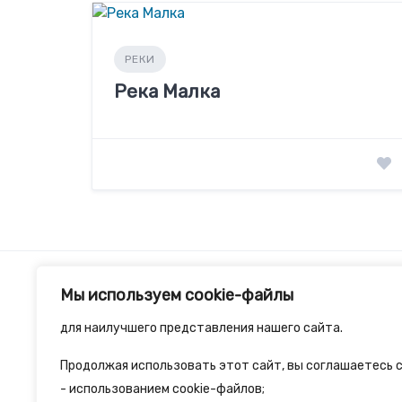
РЕКИ
Река Малка
Мы используем cookie-файлы
для наилучшего представления нашего сайта.
Продолжая использовать этот сайт, вы соглашаетесь с
2spalnika.ru — это удобная информационна
- использованием cookie-файлов;