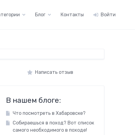
атегории
Блог
Контакты
Войти
Написать отзыв
В нашем блоге:
Что посмотреть в Хабаровске?
Собираешься в поход? Вот список
самого необходимого в походе!