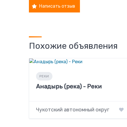
Написать отзыв
Похожие объявления
РЕКИ
Анадырь (река) - Реки
Чукотский автономный округ