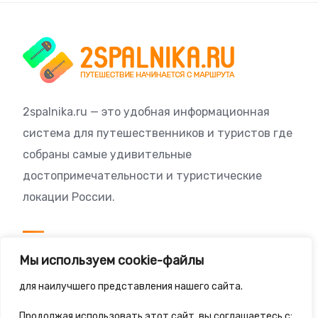
2spalnika.ru — это удобная информационная
система для путешественников и туристов где
собраны самые удивительные
достопримечательности и туристические
локации России.
Посетителям
Мы используем cookie-файлы
Политика конфиденциальности
для наилучшего представления нашего сайта.
Правила сайта
Продолжая использовать этот сайт, вы соглашаетесь с: