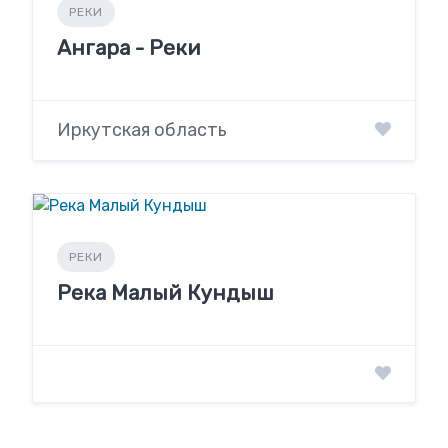
РЕКИ
Ангара - Реки
Иркутская область
РЕКИ
Река Малый Кундыш