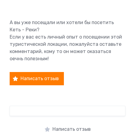
А вы уже посещали или хотели бы посетить
Кеть - Реки?
Если у вас есть личный опыт о посещении этой
туристической локации, пожалуйста оставьте
комментарий, кому то он может оказаться
оечнь полезным!
Написать отзыв
Написать отзыв