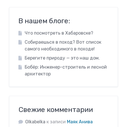
В нашем блоге:
Что посмотреть в Хабаровске?
Собираешься в поход? Вот список
самого необходимого в походе!
Берегите природу — это наш дом.
Бобёр: Инженер-строитель и лесной
архитектор
Свежие комментарии
Olkabelka
к записи
Маяк Анива