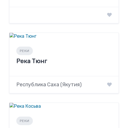
РЕКИ
Река Тюнг
Республика Саха (Якутия)
РЕКИ