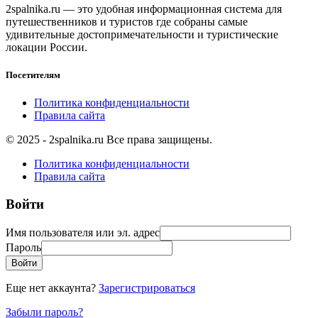
2spalnika.ru — это удобная информационная система для
путешественников и туристов где собраны самые
удивительные достопримечательности и туристические
локации России.
Посетителям
Политика конфиденциальности
Правила сайта
© 2025 - 2spalnika.ru Все права защищены.
Политика конфиденциальности
Правила сайта
Войти
Имя пользователя или эл. адрес
Пароль
Войти
Еще нет аккаунта?
Зарегистрироваться
Забыли пароль?