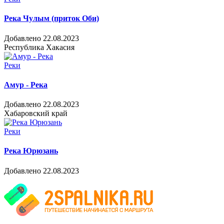
Река Чулым (приток Оби)
Добавлено 22.08.2023
Республика Хакасия
Реки
Амур - Река
Добавлено 22.08.2023
Хабаровский край
Реки
Река Юрюзань
Добавлено 22.08.2023