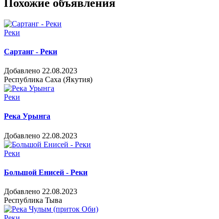
Похожие объявления
Реки
Сартанг - Реки
Добавлено 22.08.2023
Республика Саха (Якутия)
Реки
Река Урынга
Добавлено 22.08.2023
Реки
Большой Енисей - Реки
Добавлено 22.08.2023
Республика Тыва
Реки