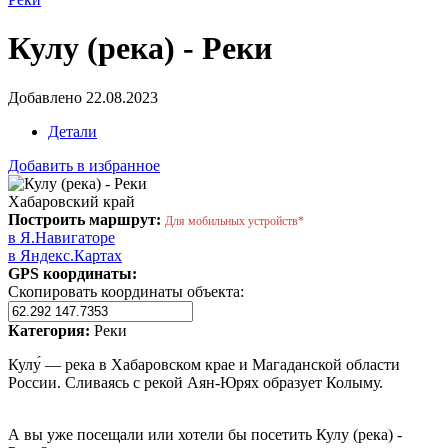
Кулу (река) - Реки
Добавлено 22.08.2023
Детали
Добавить в избранное
Хабаровский край
Построить маршрут:
Для мобильных устройств*
в Я.Навигаторе
в Яндекс.Картах
GPS координаты:
Скопировать координаты объекта:
Категория:
Реки
Кулу́ — река в Хабаровском крае и Магаданской области
России. Сливаясь с рекой Аян-Юрях образует Колыму.
А вы уже посещали или хотели бы посетить Кулу (река) -