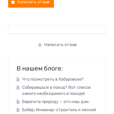
Написать отзыв
Написать отзыв
В нашем блоге:
Что посмотреть в Хабаровске?
Собираешься в поход? Вот список
самого необходимого в походе!
Берегите природу — это наш дом.
Бобёр: Инженер-строитель и лесной