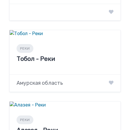
РЕКИ
Тобол - Реки
Амурская область
РЕКИ