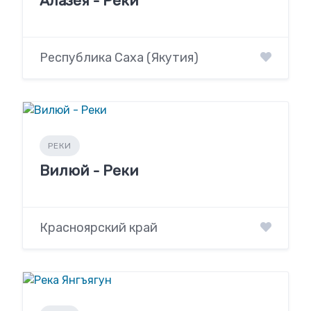
Алазея - Реки
Республика Саха (Якутия)
РЕКИ
Вилюй - Реки
Красноярский край