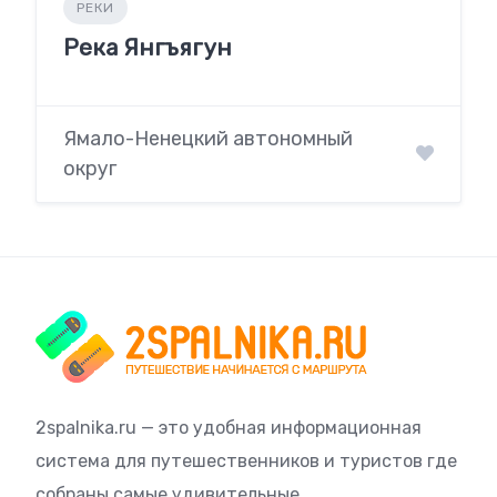
РЕКИ
Река Янгъягун
Ямало-Ненецкий автономный
округ
2spalnika.ru — это удобная информационная
система для путешественников и туристов где
собраны самые удивительные