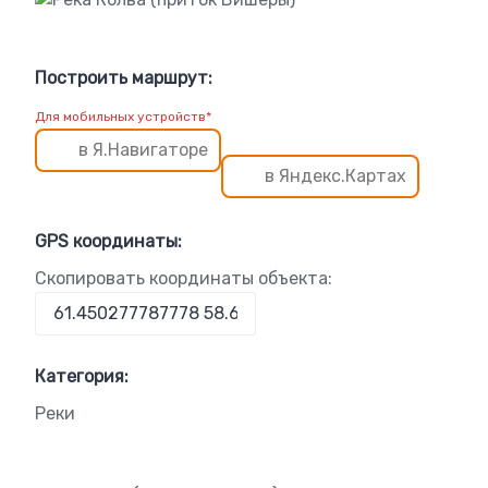
Построить маршрут:
Для мобильных устройств*
в Я.Навигаторе
в Яндекс.Картах
GPS координаты:
Скопировать координаты объекта:
Категория:
Реки