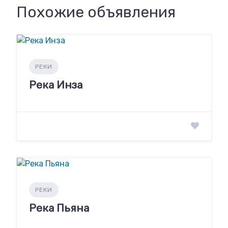
Похожие объявления
РЕКИ
Река Инза
РЕКИ
Река Пьяна