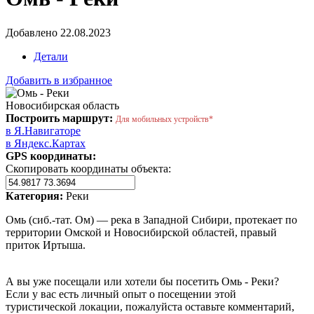
Добавлено 22.08.2023
Детали
Добавить в избранное
Новосибирская область
Построить маршрут:
Для мобильных устройств*
в Я.Навигаторе
в Яндекс.Картах
GPS координаты:
Скопировать координаты объекта:
Категория:
Реки
Омь (сиб.-тат. Ом) — река в Западной Сибири, протекает по
территории Омской и Новосибирской областей, правый
приток Иртыша.
А вы уже посещали или хотели бы посетить Омь - Реки?
Если у вас есть личный опыт о посещении этой
туристической локации, пожалуйста оставьте комментарий,