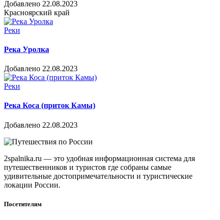
Добавлено 22.08.2023
Красноярский край
Реки
Река Уролка
Добавлено 22.08.2023
Реки
Река Коса (приток Камы)
Добавлено 22.08.2023
2spalnika.ru — это удобная информационная система для
путешественников и туристов где собраны самые
удивительные достопримечательности и туристические
локации России.
Посетителям