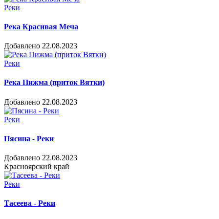
Реки
Река Красивая Меча
Добавлено 22.08.2023
Реки
Река Пижма (приток Вятки)
Добавлено 22.08.2023
Реки
Пясина - Реки
Добавлено 22.08.2023
Красноярский край
Реки
Тасеева - Реки