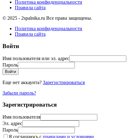
Политика конфиденциальности
Правила сайта
© 2025 - 2spalnika.ru Все права защищены.
Политика конфиденциальности
Правила сайта
Войти
Имя пользователя или эл. адрес
Пароль
Войти
Еще нет аккаунта?
Зарегистрироваться
Забыли пароль?
Зарегистрироваться
Имя пользователя
Эл. адрес
Пароль
Я соглашаюсь с
правилами и условиями