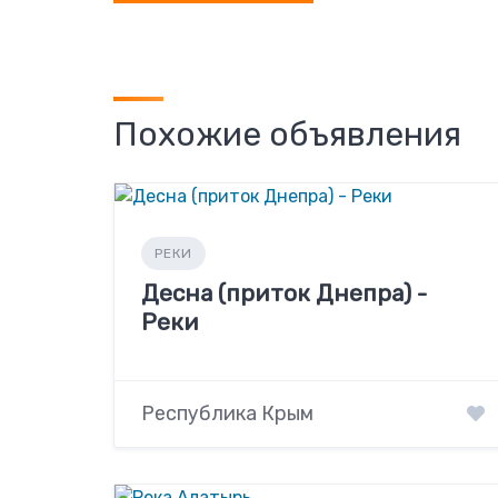
Похожие объявления
РЕКИ
Десна (приток Днепра) -
Реки
Республика Крым