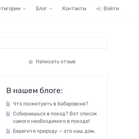
атегории
Блог
Контакты
Войти
Написать отзыв
В нашем блоге:
Что посмотреть в Хабаровске?
Собираешься в поход? Вот список
самого необходимого в походе!
Берегите природу — это наш дом.