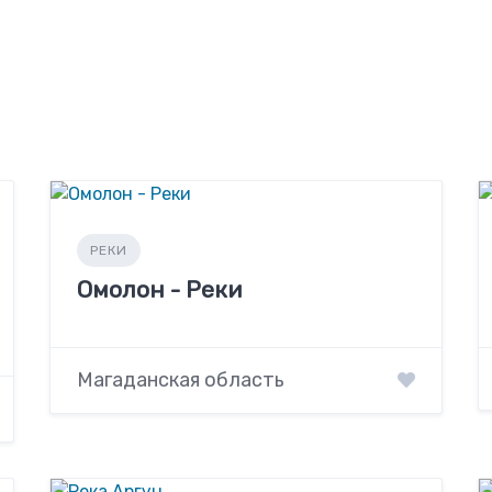
РЕКИ
Омолон - Реки
Магаданская область