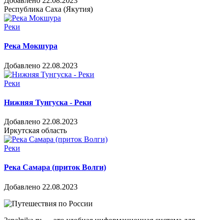
Добавлено 22.08.2023
Республика Саха (Якутия)
Реки
Река Мокшура
Добавлено 22.08.2023
Реки
Нижняя Тунгуска - Реки
Добавлено 22.08.2023
Иркутская область
Реки
Река Самара (приток Волги)
Добавлено 22.08.2023