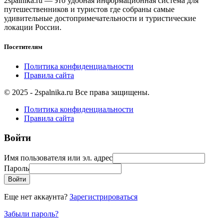
2spalnika.ru — это удобная информационная система для
путешественников и туристов где собраны самые
удивительные достопримечательности и туристические
локации России.
Посетителям
Политика конфиденциальности
Правила сайта
© 2025 - 2spalnika.ru Все права защищены.
Политика конфиденциальности
Правила сайта
Войти
Имя пользователя или эл. адрес
Пароль
Войти
Еще нет аккаунта?
Зарегистрироваться
Забыли пароль?