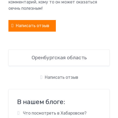
комментарий, кому то он может оказаться
оечнь полезным!
Написать отзыв
Оренбургская область
Написать отзыв
В нашем блоге:
Что посмотреть в Хабаровске?