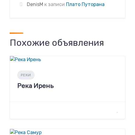
DenisM
к записи
Плато Путорана
Похожие объявления
РЕКИ
Река Ирень