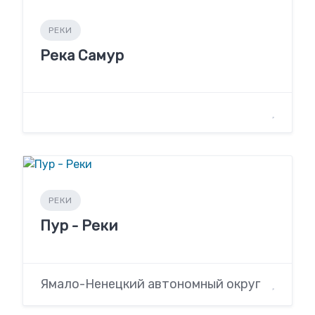
РЕКИ
Река Самур
РЕКИ
Пур - Реки
Ямало-Ненецкий автономный округ