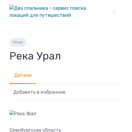
Skip
to
content
РЕКИ
Река Урал
Детали
Добавить в избранное
Оренбургская область