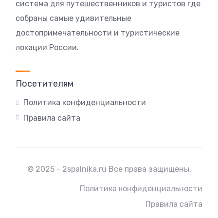
система для путешественников и туристов где
собраны самые удивительные
достопримечательности и туристические
локации России.
Посетителям
Политика конфиденциальности
Правила сайта
© 2025 - 2spalnika.ru Все права защищены.
Политика конфиденциальности
Правила сайта