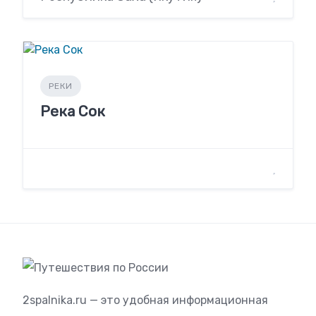
РЕКИ
Река Сок
2spalnika.ru — это удобная информационная