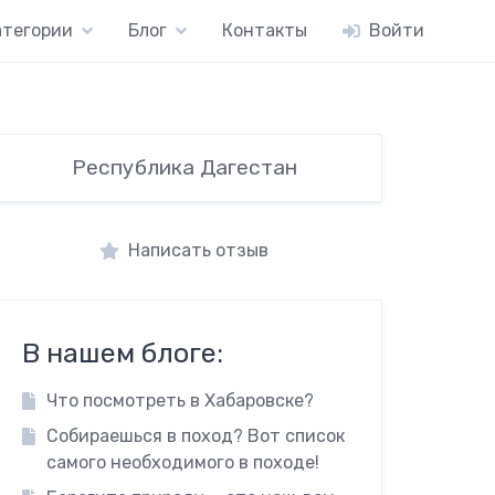
атегории
Блог
Контакты
Войти
Республика Дагестан
Написать отзыв
В нашем блоге:
Что посмотреть в Хабаровске?
Собираешься в поход? Вот список
самого необходимого в походе!