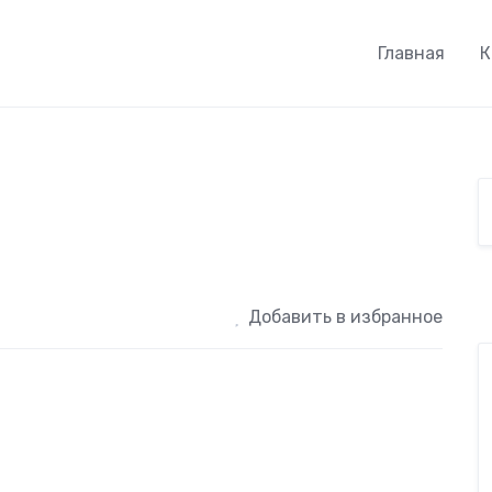
Главная
К
Добавить в избранное