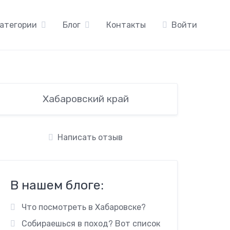
атегории
Блог
Контакты
Войти
Хабаровский край
Написать отзыв
В нашем блоге:
Что посмотреть в Хабаровске?
Собираешься в поход? Вот список