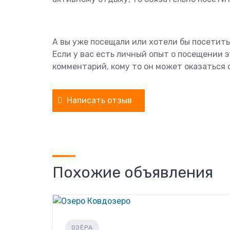
А вы уже посещали или хотели бы посетит
Если у вас есть личный опыт о посещении 
комментарий, кому то он может оказаться 
Написать отзыв
Похожие объявления
ОЗЁРА