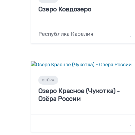
Озеро Ковдозеро
Республика Карелия
ОЗЁРА
Озеро Красное (Чукотка) -
Озёра России