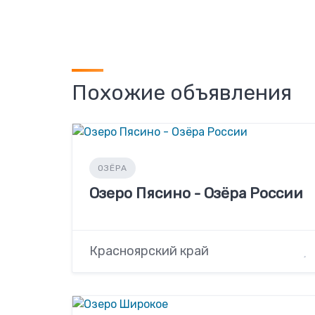
Похожие объявления
ОЗЁРА
Озеро Пясино - Озёра России
Красноярский край