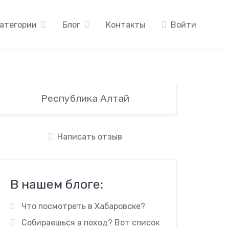
атегории
Блог
Контакты
Войти
Республика Алтай
Написать отзыв
В нашем блоге:
Что посмотреть в Хабаровске?
Собираешься в поход? Вот список