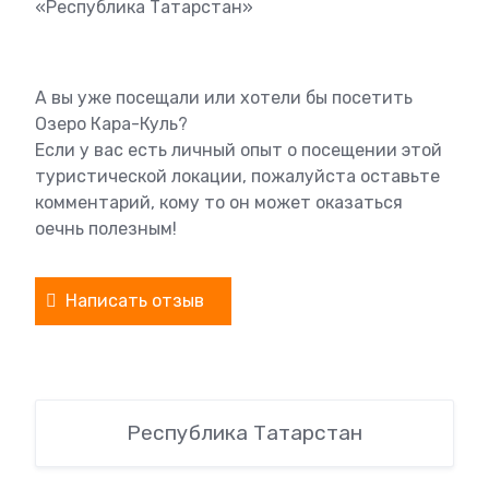
«Республика Татарстан»
А вы уже посещали или хотели бы посетить
Озеро Кара-Куль?
Если у вас есть личный опыт о посещении этой
туристической локации, пожалуйста оставьте
комментарий, кому то он может оказаться
оечнь полезным!
Написать отзыв
Республика Татарстан