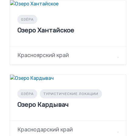
ОЗЁРА
Озеро Хантайское
Красноярский край
ОЗЁРА
ТУРИСТИЧЕСКИЕ ЛОКАЦИИ
Озеро Кардывач
Краснодарский край