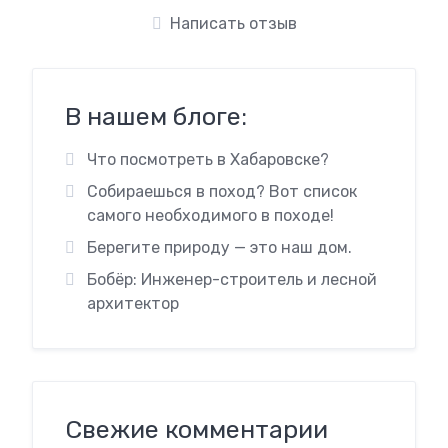
Написать отзыв
В нашем блоге:
Что посмотреть в Хабаровске?
Собираешься в поход? Вот список
самого необходимого в походе!
Берегите природу — это наш дом.
Бобёр: Инженер-строитель и лесной
архитектор
Свежие комментарии