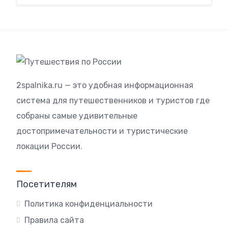
2spalnika.ru — это удобная информационная
система для путешественников и туристов где
собраны самые удивительные
достопримечательности и туристические
локации России.
Посетителям
Политика конфиденциальности
Правила сайта