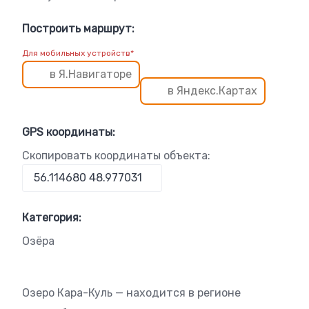
Построить маршрут:
Для мобильных устройств*
в Я.Навигаторе
в Яндекс.Картах
GPS координаты:
Скопировать координаты объекта:
Категория:
Озёра
Озеро Кара-Куль — находится в регионе