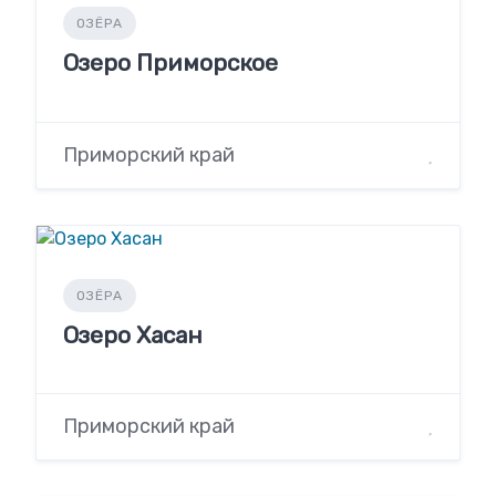
ОЗЁРА
Озеро Приморское
Приморский край
ОЗЁРА
Озеро Хасан
Приморский край