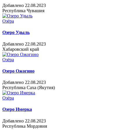
Добавлено 22.08.2023
Республика Чувашия
Озёра
Озеро Удыль
Добавлено 22.08.2023
Хабаровский край
Озёра
Озеро Ожогино
Добавлено 22.08.2023
Республика Саха (Якутия)
Озёра
Озеро Имерка
Добавлено 22.08.2023
Республика Мордовия