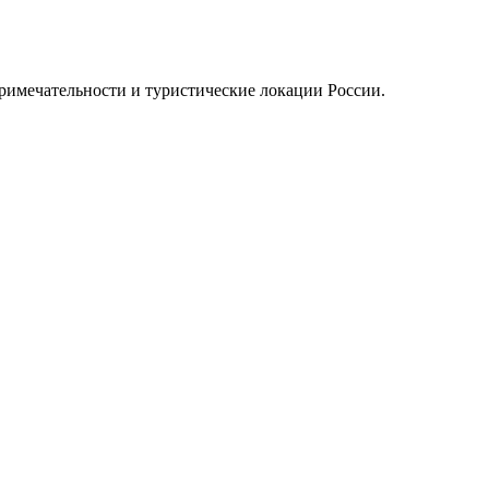
примечательности и туристические локации России.