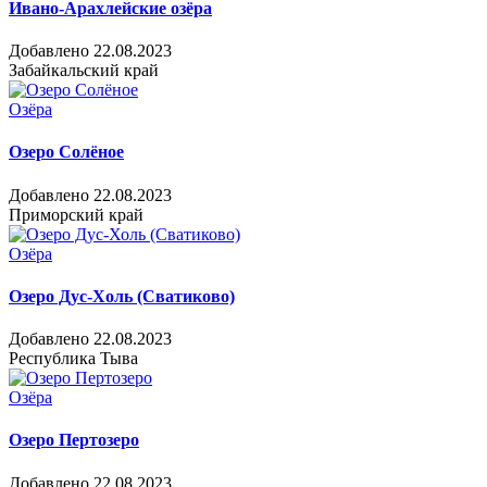
Ивано-Арахлейские озёра
Добавлено 22.08.2023
Забайкальский край
Озёра
Озеро Солёное
Добавлено 22.08.2023
Приморский край
Озёра
Озеро Дус-Холь (Сватиково)
Добавлено 22.08.2023
Республика Тыва
Озёра
Озеро Пертозеро
Добавлено 22.08.2023