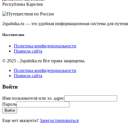
Республика Карелия
2spalnika.ru — это удобная информационная система для путе
Посетителям
Политика конфиденциальности
Правила сайта
© 2025 - 2spalnika.ru Все права защищены.
Политика конфиденциальности
Правила сайта
Войти
Имя пользователя или эл. адрес
Пароль
Войти
Еще нет аккаунта?
Зарегистрироваться