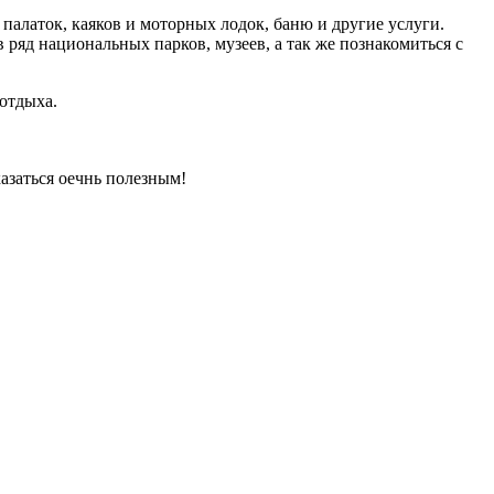
 палаток, каяков и моторных лодок, баню и другие услуги.
 ряд национальных парков, музеев, а так же познакомиться с
 отдыха.
азаться оечнь полезным!