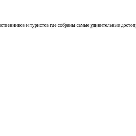
шественников и туристов где собраны самые удивительные досто