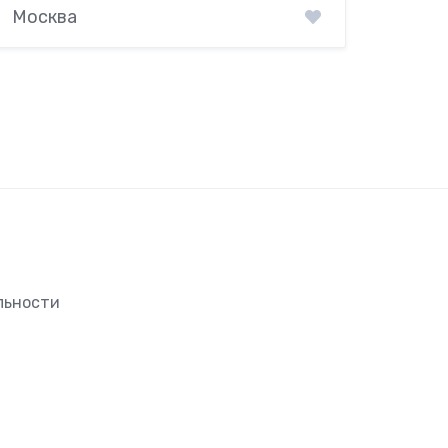
Москва
льности