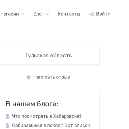
атегории
Блог
Контакты
Войти
Тульская область
Написать отзыв
В нашем блоге:
Что посмотреть в Хабаровске?
Собираешься в поход? Вот список