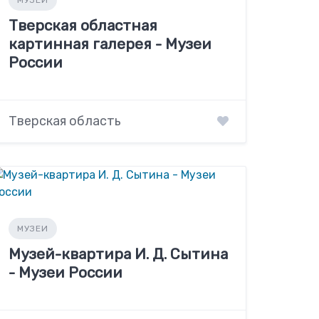
МУЗЕИ
Тверская областная
картинная галерея - Музеи
России
Тверская область
МУЗЕИ
Музей-квартира И. Д. Сытина
- Музеи России