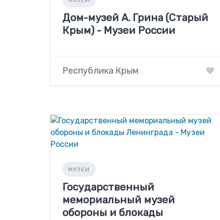
МУЗЕИ
Дом-музей А. Грина (Старый
Крым) - Музеи России
Республика Крым
МУЗЕИ
Государственный
мемориальный музей
обороны и блокады