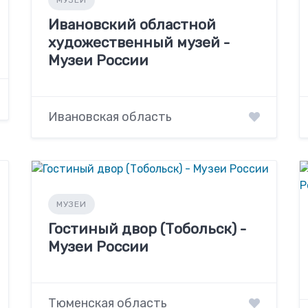
МУЗЕИ
Ивановский областной
художественный музей -
Музеи России
Ивановская область
МУЗЕИ
Гостиный двор (Тобольск) -
Музеи России
Тюменская область