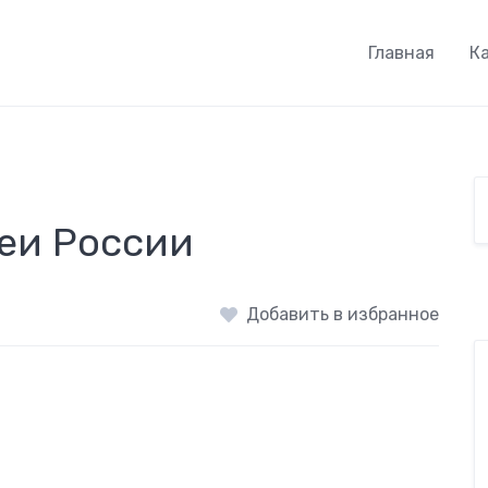
Главная
К
зеи России
Добавить в избранное