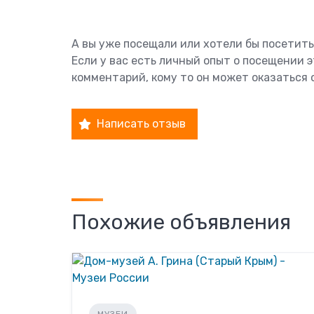
А вы уже посещали или хотели бы посетить
Если у вас есть личный опыт о посещении 
комментарий, кому то он может оказаться 
Написать отзыв
Похожие объявления