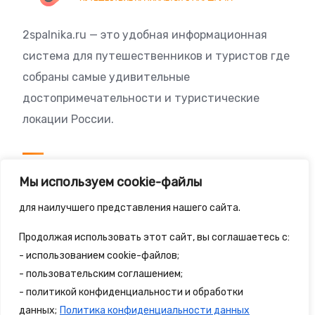
2spalnika.ru — это удобная информационная
система для путешественников и туристов где
собраны самые удивительные
достопримечательности и туристические
локации России.
Посетителям
Мы используем cookie-файлы
Политика конфиденциальности
для наилучшего представления нашего сайта.
Правила сайта
Продолжая использовать этот сайт, вы соглашаетесь с:
- использованием cookie-файлов;
- пользовательским соглашением;
- политикой конфиденциальности и обработки
© 2025 - 2spalnika.ru Все права защищены.
данных;
Политика конфиденциальности данных