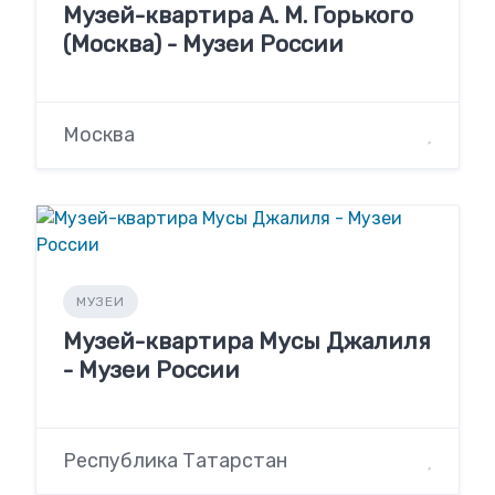
Музей-квартира А. М. Горького
(Москва) - Музеи России
Москва
МУЗЕИ
Музей-квартира Мусы Джалиля
- Музеи России
Республика Татарстан