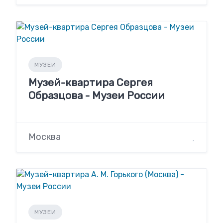
МУЗЕИ
Музей-квартира Сергея
Образцова - Музеи России
Москва
МУЗЕИ