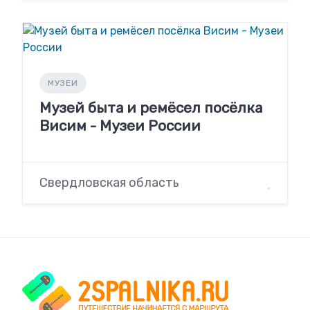
МУЗЕИ
Музей быта и ремёсел посёлка
Висим - Музеи России
Свердловская область