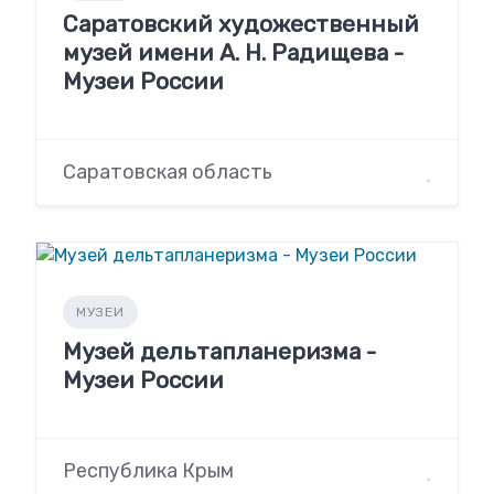
Саратовский художественный
музей имени А. Н. Радищева -
Музеи России
Саратовская область
МУЗЕИ
Музей дельтапланеризма -
Музеи России
Республика Крым