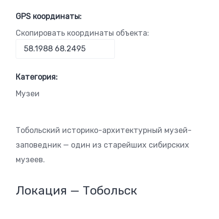
GPS координаты:
Скопировать координаты объекта:
Категория:
Музеи
Тобольский историко-архитектурный музей-
заповедник — один из старейших сибирских
музеев.
Локация — Тобольск