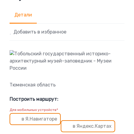
Детали
Добавить в избранное
Тюменская область
Построить маршрут:
Для мобильных устройств*
в Я.Навигаторе
в Яндекс.Картах