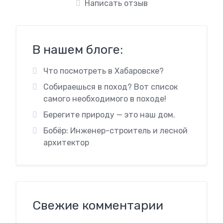
Написать отзыв
В нашем блоге:
Что посмотреть в Хабаровске?
Собираешься в поход? Вот список
самого необходимого в походе!
Берегите природу — это наш дом.
Бобёр: Инженер-строитель и лесной
архитектор
Свежие комментарии