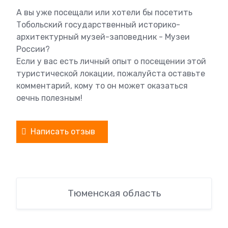
А вы уже посещали или хотели бы посетить
Тобольский государственный историко-
архитектурный музей-заповедник - Музеи
России?
Если у вас есть личный опыт о посещении этой
туристической локации, пожалуйста оставьте
комментарий, кому то он может оказаться
оечнь полезным!
Написать отзыв
Тюменская область