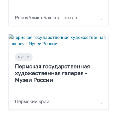
Республика Башкортостан
МУЗЕИ
Пермская государственная
художественная галерея -
Музеи России
Пермский край