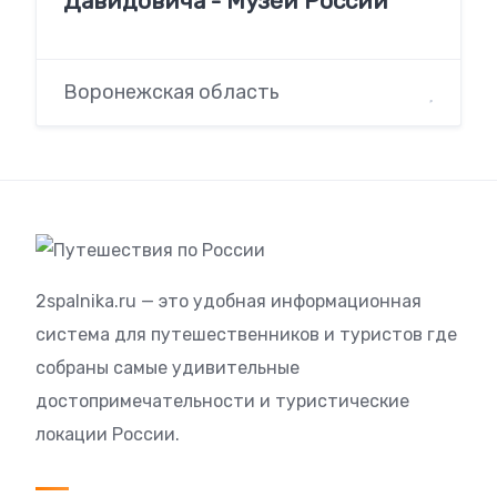
Давидовича - Музеи России
Воронежская область
2spalnika.ru — это удобная информационная
система для путешественников и туристов где
собраны самые удивительные
достопримечательности и туристические
локации России.