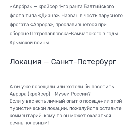
«Авро́ра» — крейсер 1-го ранга Балтийского
флота типа «Диана». Назван в честь парусного
фрегата «Аврора», прославившегося при
обороне Петропавловска-Камчатского в годы
Крымской войны.
Локация — Санкт-Петербург
А вы уже посещали или хотели бы посетить
Аврора (крейсер) - Музеи России?
Если у вас есть личный опыт о посещении этой
туристической локации, пожалуйста оставьте
комментарий, кому то он может оказаться
оечнь полезным!