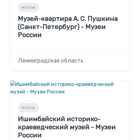
МУЗЕИ
Музей-квартира А. С. Пушкина
(Санкт-Петербург) - Музеи
России
Ленинградская область
МУЗЕИ
Ишимбайский историко-
краеведческий музей - Музеи
России