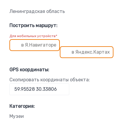
Ленинградская область
Построить маршрут:
Для мобильных устройств*
в Я.Навигаторе
в Яндекс.Картах
GPS координаты:
Скопировать координаты объекта:
Категория:
Музеи