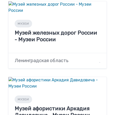
МУЗЕИ
Музей железных дорог России
- Музеи России
Ленинградская область
МУЗЕИ
Музей афористики Аркадия