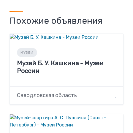
Похожие объявления
МУЗЕИ
Музей Б. У. Кашкина - Музеи
России
Свердловская область