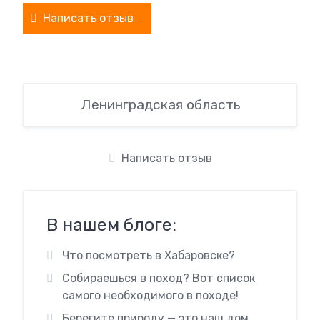
Написать отзыв
Ленинградская область
Написать отзыв
В нашем блоге:
Что посмотреть в Хабаровске?
Собираешься в поход? Вот список
самого необходимого в походе!
Берегите природу — это наш дом.