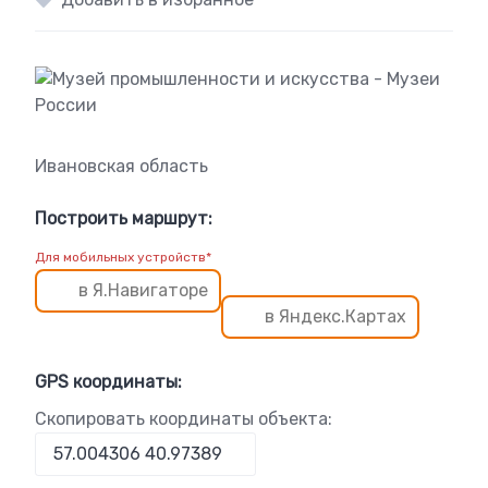
Ивановская область
Построить маршрут:
Для мобильных устройств*
в Я.Навигаторе
в Яндекс.Картах
GPS координаты:
Скопировать координаты объекта: