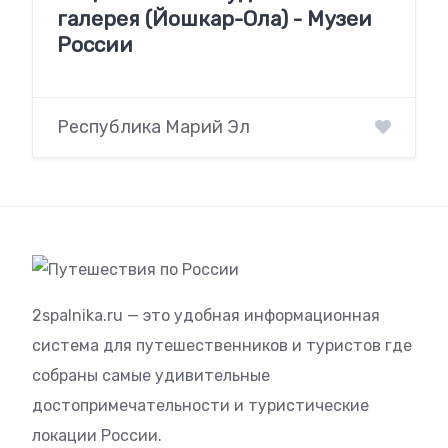
галерея (Йошкар-Ола) - Музеи
России
Республика Марий Эл
2spalnika.ru — это удобная информационная
система для путешественников и туристов где
собраны самые удивительные
достопримечательности и туристические
локации России.