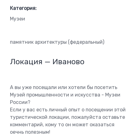
Категория:
Музеи
памятник архитектуры (федеральный)
Локация — Иваново
А вы уже посещали или хотели бы посетить
Музей промышленности и искусства - Музеи
России?
Если у вас есть личный опыт о посещении этой
туристической локации, пожалуйста оставьте
комментарий, кому то он может оказаться
оечнь полезным!