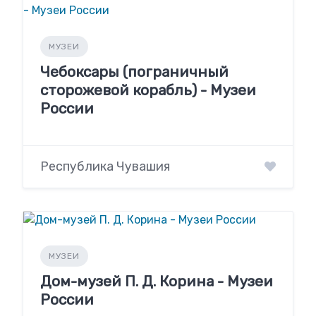
МУЗЕИ
Чебоксары (пограничный
сторожевой корабль) - Музеи
России
Республика Чувашия
МУЗЕИ
Дом-музей П. Д. Корина - Музеи
России