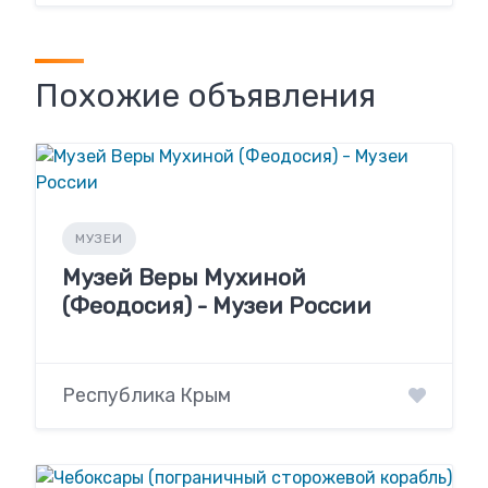
Похожие объявления
МУЗЕИ
Музей Веры Мухиной
(Феодосия) - Музеи России
Республика Крым