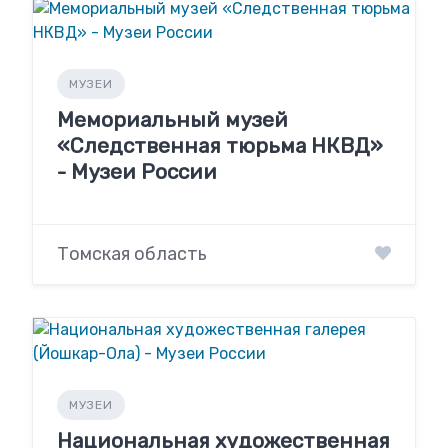
МУЗЕИ
Мемориальный музей
«Следственная тюрьма НКВД»
- Музеи России
Томская область
МУЗЕИ
Национальная художественная