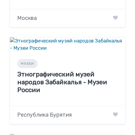
Москва
МУЗЕИ
Этнографический музей
народов Забайкалья - Музеи
России
Республика Бурятия