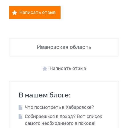
Написать отзыв
Ивановская область
Написать отзыв
В нашем блоге:
Что посмотреть в Хабаровске?
Собираешься в поход? Вот список
самого необходимого в походе!