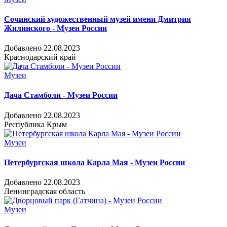
Сочинский художественный музей имени Дмитрия
Жилинского - Музеи России
Добавлено 22.08.2023
Краснодарский край
Музеи
Дача Стамболи - Музеи России
Добавлено 22.08.2023
Республика Крым
Музеи
Петербургская школа Карла Мая - Музеи России
Добавлено 22.08.2023
Ленинградская область
Музеи