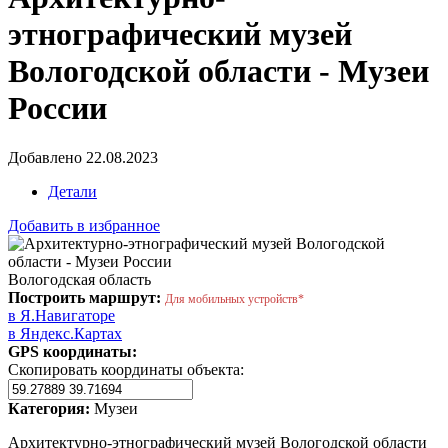
этнографический музей
Вологодской области - Музеи
России
Добавлено 22.08.2023
Детали
Добавить в избранное
Вологодская область
Построить маршрут:
Для мобильных устройств*
в Я.Навигаторе
в Яндекс.Картах
GPS координаты:
Скопировать координаты объекта:
Категория:
Музеи
Архитектурно-этнографический музей Вологодской области