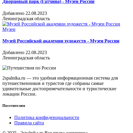
Дворцовый парк (Гатчина) - Музеи России
Добавлено 22.08.2023
Ленинградская область
Музеи
Музей Российской академии художеств - Музеи России
Добавлено 22.08.2023
Ленинградская область
2spalnika.ru — это удобная информационная система для
путешественников и туристов где собраны самые
удивительные достопримечательности и туристические
локации России.
Посетителям
Политика конфиденциальности
Правила сайта
© 2025 - 2spalnika.ru Все права защищены.