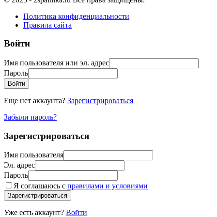
Политика конфиденциальности
Правила сайта
Войти
Имя пользователя или эл. адрес
Пароль
Войти
Еще нет аккаунта?
Зарегистрироваться
Забыли пароль?
Зарегистрироваться
Имя пользователя
Эл. адрес
Пароль
Я соглашаюсь с
правилами и условиями
Зарегистрироваться
Уже есть аккаунт?
Войти