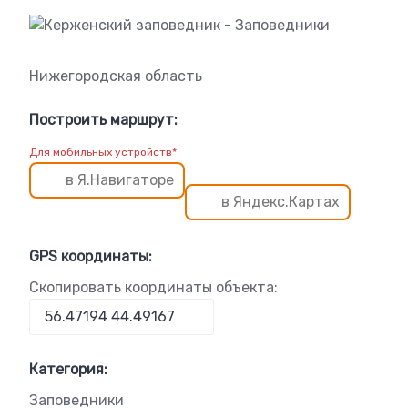
Нижегородская область
Построить маршрут:
Для мобильных устройств*
в Я.Навигаторе
в Яндекс.Картах
GPS координаты:
Скопировать координаты объекта:
Категория:
Заповедники