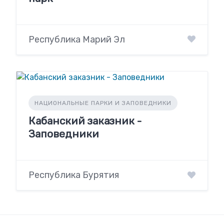
Республика Марий Эл
НАЦИОНАЛЬНЫЕ ПАРКИ И ЗАПОВЕДНИКИ
Кабанский заказник -
Заповедники
Республика Бурятия