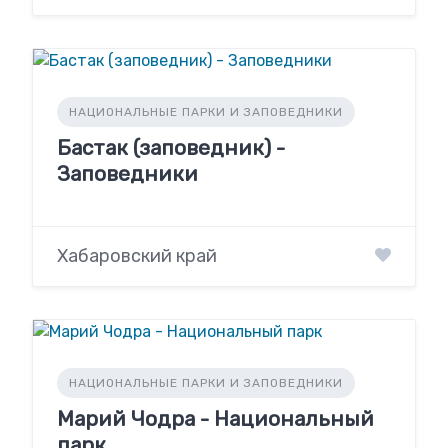
НАЦИОНАЛЬНЫЕ ПАРКИ И ЗАПОВЕДНИКИ
Бастак (заповедник) -
Заповедники
Хабаровский край
НАЦИОНАЛЬНЫЕ ПАРКИ И ЗАПОВЕДНИКИ
Марий Чодра - Национальный
парк