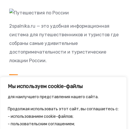
2spalnika.ru — это удобная информационная
система для путешественников и туристов где
собраны самые удивительные
достопримечательности и туристические
локации России.
Посетителям
Мы используем cookie-файлы
Политика конфиденциальности
для наилучшего представления нашего сайта.
Правила сайта
Продолжая использовать этот сайт, вы соглашаетесь с:
- использованием cookie-файлов;
- пользовательским соглашением;