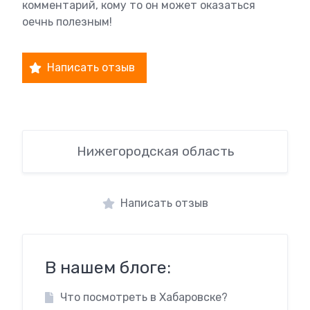
комментарий, кому то он может оказаться
оечнь полезным!
Написать отзыв
Нижегородская область
Написать отзыв
В нашем блоге:
Что посмотреть в Хабаровске?