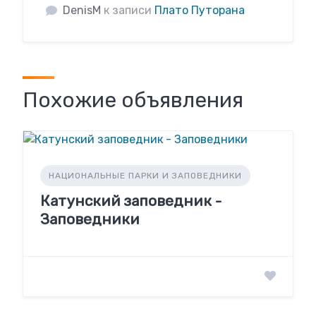
DenisM
к записи
Плато Путорана
Похожие объявления
НАЦИОНАЛЬНЫЕ ПАРКИ И ЗАПОВЕДНИКИ
Катунский заповедник -
Заповедники