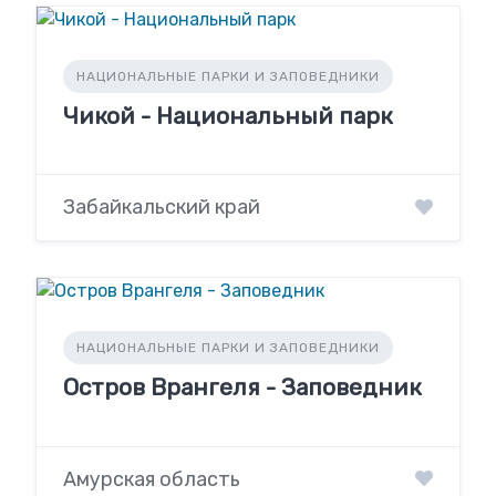
НАЦИОНАЛЬНЫЕ ПАРКИ И ЗАПОВЕДНИКИ
Чикой - Национальный парк
Забайкальский край
НАЦИОНАЛЬНЫЕ ПАРКИ И ЗАПОВЕДНИКИ
Остров Врангеля - Заповедник
Амурская область