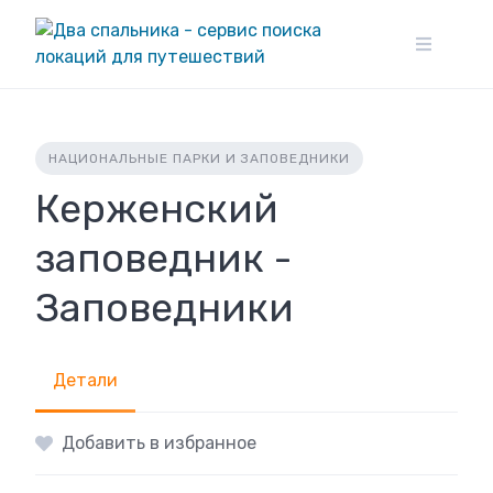
Skip
to
content
НАЦИОНАЛЬНЫЕ ПАРКИ И ЗАПОВЕДНИКИ
Керженский
заповедник -
Заповедники
Детали
Добавить в избранное