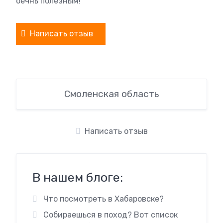
оечнь полезным!
Написать отзыв
Смоленская область
Написать отзыв
В нашем блоге:
Что посмотреть в Хабаровске?
Собираешься в поход? Вот список