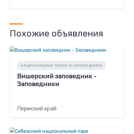
Похожие объявления
НАЦИОНАЛЬНЫЕ ПАРКИ И ЗАПОВЕДНИКИ
Вишерский заповедник -
Заповедники
Пермский край