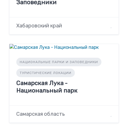
Заповедники
Хабаровский край
НАЦИОНАЛЬНЫЕ ПАРКИ И ЗАПОВЕДНИКИ
ТУРИСТИЧЕСКИЕ ЛОКАЦИИ
Самарская Лука -
Национальный парк
Самарская область