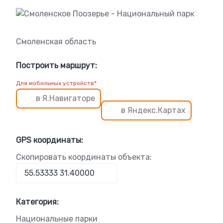
Смоленская область
Построить маршрут:
Для мобильных устройств*
в Я.Навигаторе
в Яндекс.Картах
GPS координаты:
Скопировать координаты объекта:
Категория:
Национальные парки