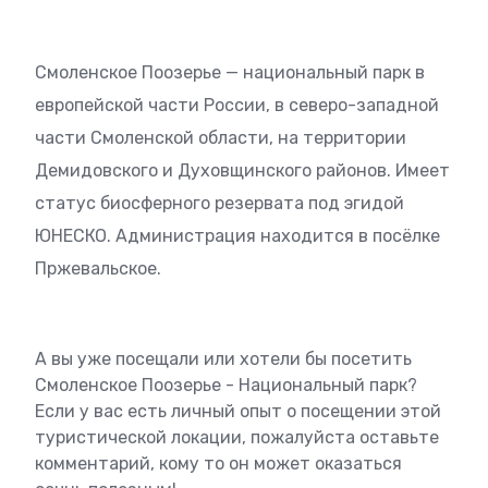
Смоленское Поозерье — национальный парк в
европейской части России, в северо-западной
части Смоленской области, на территории
Демидовского и Духовщинского районов. Имеет
статус биосферного резервата под эгидой
ЮНЕСКО. Администрация находится в посёлке
Пржевальское.
А вы уже посещали или хотели бы посетить
Смоленское Поозерье - Национальный парк?
Если у вас есть личный опыт о посещении этой
туристической локации, пожалуйста оставьте
комментарий, кому то он может оказаться