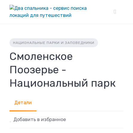
Skip
to
content
НАЦИОНАЛЬНЫЕ ПАРКИ И ЗАПОВЕДНИКИ
Смоленское
Поозерье -
Национальный парк
Детали
Добавить в избранное