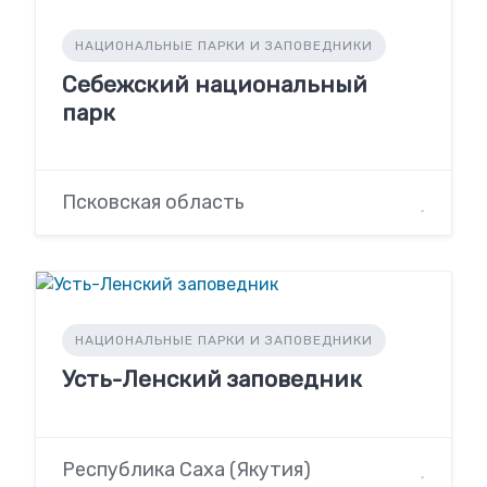
НАЦИОНАЛЬНЫЕ ПАРКИ И ЗАПОВЕДНИКИ
Себежский национальный
парк
Псковская область
НАЦИОНАЛЬНЫЕ ПАРКИ И ЗАПОВЕДНИКИ
Усть-Ленский заповедник
Республика Саха (Якутия)