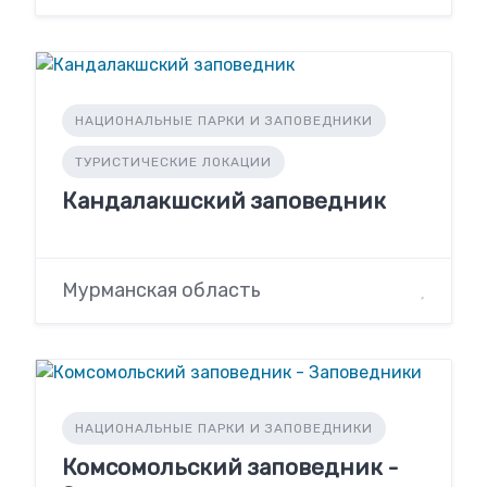
НАЦИОНАЛЬНЫЕ ПАРКИ И ЗАПОВЕДНИКИ
ТУРИСТИЧЕСКИЕ ЛОКАЦИИ
Кандалакшский заповедник
Мурманская область
НАЦИОНАЛЬНЫЕ ПАРКИ И ЗАПОВЕДНИКИ
Комсомольский заповедник -