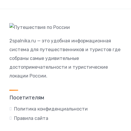
2spalnika.ru — это удобная информационная
система для путешественников и туристов где
собраны самые удивительные
достопримечательности и туристические
локации России.
Посетителям
Политика конфиденциальности
Правила сайта