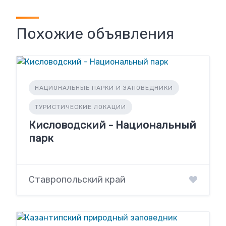
Похожие объявления
НАЦИОНАЛЬНЫЕ ПАРКИ И ЗАПОВЕДНИКИ
ТУРИСТИЧЕСКИЕ ЛОКАЦИИ
Кисловодский - Национальный
парк
Ставропольский край