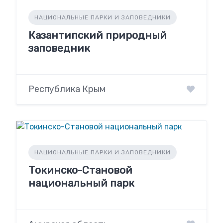
НАЦИОНАЛЬНЫЕ ПАРКИ И ЗАПОВЕДНИКИ
Казантипский природный
заповедник
Республика Крым
НАЦИОНАЛЬНЫЕ ПАРКИ И ЗАПОВЕДНИКИ
Токинско-Становой
национальный парк