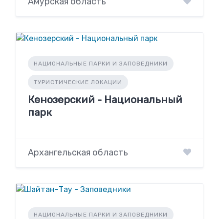
Амурская область
НАЦИОНАЛЬНЫЕ ПАРКИ И ЗАПОВЕДНИКИ
ТУРИСТИЧЕСКИЕ ЛОКАЦИИ
Кенозерский - Национальный
парк
Архангельская область
НАЦИОНАЛЬНЫЕ ПАРКИ И ЗАПОВЕДНИКИ