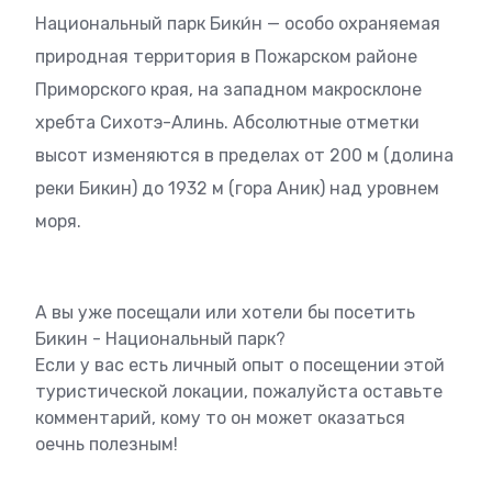
Национальный парк Бики́н — особо охраняемая
природная территория в Пожарском районе
Приморского края, на западном макросклоне
хребта Сихотэ-Алинь. Абсолютные отметки
высот изменяются в пределах от 200 м (долина
реки Бикин) до 1932 м (гора Аник) над уровнем
моря.
А вы уже посещали или хотели бы посетить
Бикин - Национальный парк?
Если у вас есть личный опыт о посещении этой
туристической локации, пожалуйста оставьте
комментарий, кому то он может оказаться
оечнь полезным!