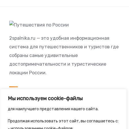
2spalnika.ru — это удобная информационная
система для путешественников и туристов где
собраны самые удивительные
достопримечательности и туристические
локации России.
Посетителям
Мы используем cookie-файлы
Политика конфиденциальности
для наилучшего представления нашего сайта.
Правила сайта
Продолжая использовать этот сайт, вы соглашаетесь с:
- использованием cookie-файлов;