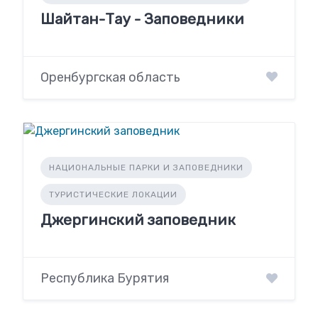
Шайтан-Тау - Заповедники
Оренбургская область
НАЦИОНАЛЬНЫЕ ПАРКИ И ЗАПОВЕДНИКИ
ТУРИСТИЧЕСКИЕ ЛОКАЦИИ
Джергинский заповедник
Республика Бурятия