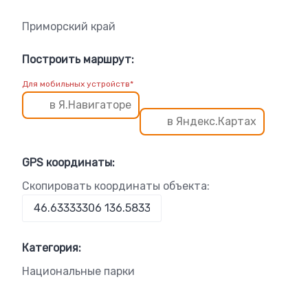
Приморский край
Построить маршрут:
Для мобильных устройств*
в Я.Навигаторе
в Яндекс.Картах
GPS координаты:
Скопировать координаты объекта:
Категория:
Национальные парки