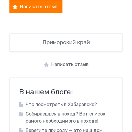
Написать отзыв
Приморский край
Написать отзыв
В нашем блоге:
Что посмотреть в Хабаровске?
Собираешься в поход? Вот список
самого необходимого в походе!
Берегите природу — это наш дом.