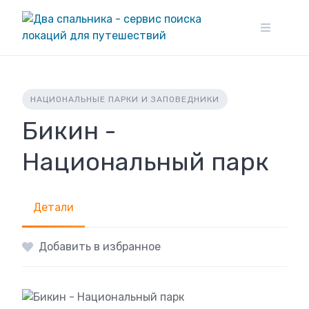
Skip
to
content
НАЦИОНАЛЬНЫЕ ПАРКИ И ЗАПОВЕДНИКИ
Бикин -
Национальный парк
Детали
Добавить в избранное