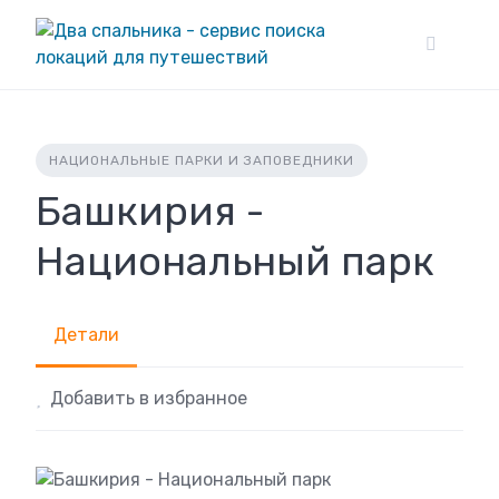
Skip
to
content
НАЦИОНАЛЬНЫЕ ПАРКИ И ЗАПОВЕДНИКИ
Башкирия -
Национальный парк
Детали
Добавить в избранное