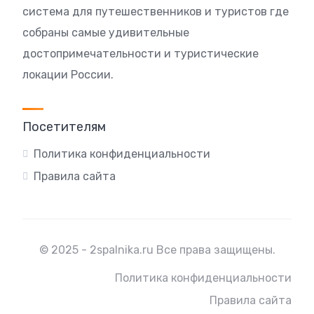
система для путешественников и туристов где
собраны самые удивительные
достопримечательности и туристические
локации России.
Посетителям
Политика конфиденциальности
Правила сайта
© 2025 - 2spalnika.ru Все права защищены.
Политика конфиденциальности
Правила сайта