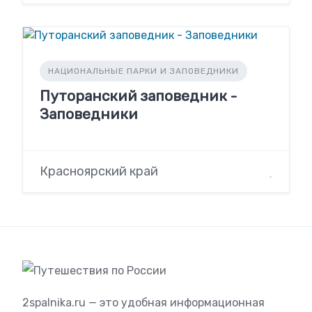
НАЦИОНАЛЬНЫЕ ПАРКИ И ЗАПОВЕДНИКИ
Путоранский заповедник -
Заповедники
Красноярский край
2spalnika.ru — это удобная информационная