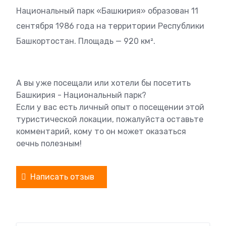
Национальный парк «Башкирия» образован 11
сентября 1986 года на территории Республики
Башкортостан. Площадь — 920 км².
А вы уже посещали или хотели бы посетить
Башкирия - Национальный парк?
Если у вас есть личный опыт о посещении этой
туристической локации, пожалуйста оставьте
комментарий, кому то он может оказаться
оечнь полезным!
Написать отзыв