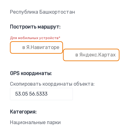
Республика Башкортостан
Построить маршрут:
Для мобильных устройств*
в Я.Навигаторе
в Яндекс.Картах
GPS координаты:
Скопировать координаты объекта:
Категория:
Национальные парки