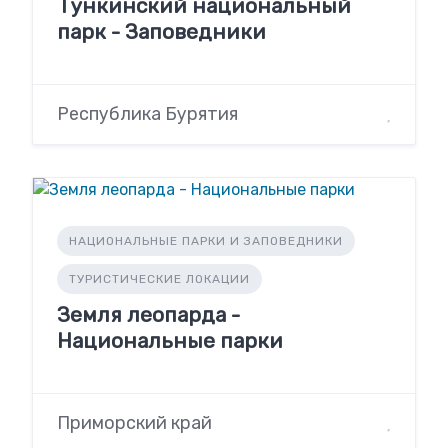
Тункинский национальный
парк - Заповедники
Республика Бурятия
НАЦИОНАЛЬНЫЕ ПАРКИ И ЗАПОВЕДНИКИ
ТУРИСТИЧЕСКИЕ ЛОКАЦИИ
Земля леопарда -
Национальные парки
Приморский край