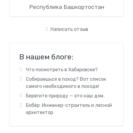
Республика Башкортостан
Написать отзыв
В нашем блоге:
Что посмотреть в Хабаровске?
Собираешься в поход? Вот список
самого необходимого в походе!
Берегите природу — это наш дом.
Бобёр: Инженер-строитель и лесной
архитектор