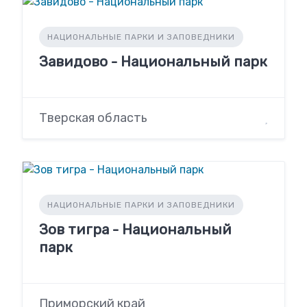
НАЦИОНАЛЬНЫЕ ПАРКИ И ЗАПОВЕДНИКИ
Завидово - Национальный парк
Тверская область
НАЦИОНАЛЬНЫЕ ПАРКИ И ЗАПОВЕДНИКИ
Зов тигра - Национальный
парк
Приморский край