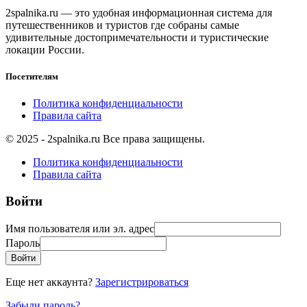
2spalnika.ru — это удобная информационная система для
путешественников и туристов где собраны самые
удивительные достопримечательности и туристические
локации России.
Посетителям
Политика конфиденциальности
Правила сайта
© 2025 - 2spalnika.ru Все права защищены.
Политика конфиденциальности
Правила сайта
Войти
Имя пользователя или эл. адрес
Пароль
Войти
Еще нет аккаунта?
Зарегистрироваться
Забыли пароль?