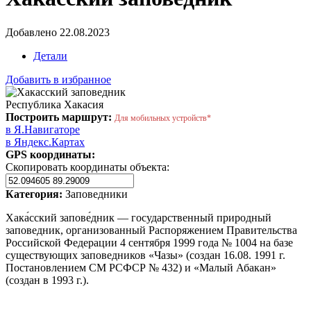
Добавлено 22.08.2023
Детали
Добавить в избранное
Республика Хакасия
Построить маршрут:
Для мобильных устройств*
в Я.Навигаторе
в Яндекс.Картах
GPS координаты:
Скопировать координаты объекта:
Категория:
Заповедники
Хака́сский запове́дник — государственный природный
заповедник, организованный Распоряжением Правительства
Российской Федерации 4 сентября 1999 года № 1004 на базе
существующих заповедников «Чазы» (создан 16.08. 1991 г.
Постановлением СМ РСФСР № 432) и «Малый Абакан»
(создан в 1993 г.).