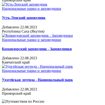
Приморский край
Национальные парки и заповедники
Усть-Ленский заповедник
Добавлено 22.08.2023
Республика Саха (Якутия)
Национальные парки и заповедники
Командорский заповедник - Заповедники
Добавлено 22.08.2023
Камчатский край
Национальные парки и заповедники
Удэгейская легенда - Национальный парк
Добавлено 22.08.2023
Приморский край