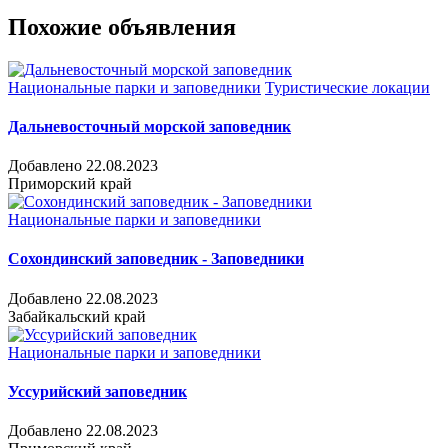
Похожие объявления
Национальные парки и заповедники
Туристические локации
Дальневосточный морской заповедник
Добавлено 22.08.2023
Приморский край
Национальные парки и заповедники
Сохондинский заповедник - Заповедники
Добавлено 22.08.2023
Забайкальский край
Национальные парки и заповедники
Уссурийский заповедник
Добавлено 22.08.2023