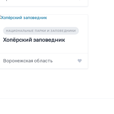
НАЦИОНАЛЬНЫЕ ПАРКИ И ЗАПОВЕДНИКИ
Хопёрский заповедник
Воронежская область