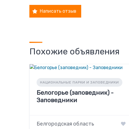
Написать отзыв
Похожие объявления
НАЦИОНАЛЬНЫЕ ПАРКИ И ЗАПОВЕДНИКИ
Белогорье (заповедник) -
Заповедники
Белгородская область