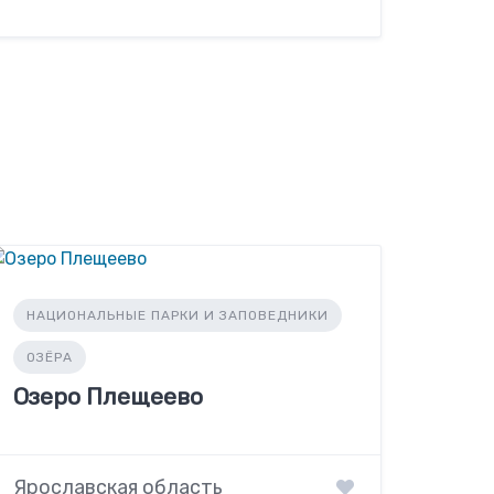
НАЦИОНАЛЬНЫЕ ПАРКИ И ЗАПОВЕДНИКИ
ОЗЁРА
Озеро Плещеево
Ярославская область