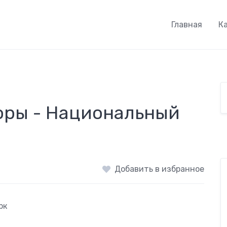
Главная
К
ры - Национальный
Добавить в избранное