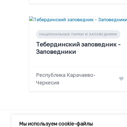
НАЦИОНАЛЬНЫЕ ПАРКИ И ЗАПОВЕДНИКИ
Тебердинский заповедник -
Заповедники
Республика Карачаево-
Черкесия
Мы используем cookie-файлы