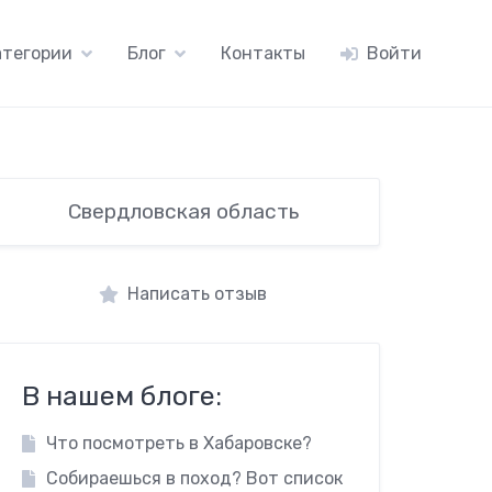
атегории
Блог
Контакты
Войти
Свердловская область
Написать отзыв
В нашем блоге:
Что посмотреть в Хабаровске?
Собираешься в поход? Вот список