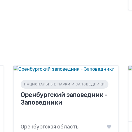
НАЦИОНАЛЬНЫЕ ПАРКИ И ЗАПОВЕДНИКИ
Оренбургский заповедник -
Заповедники
Оренбургская область