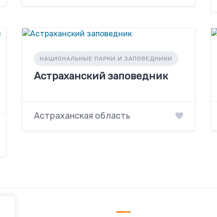
НАЦИОНАЛЬНЫЕ ПАРКИ И ЗАПОВЕДНИКИ
Астраханский заповедник
Астраханская область