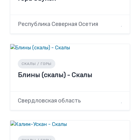
Республика Северная Осетия
СКАЛЫ / ГОРЫ
Блины (скалы) - Скалы
Свердловская область