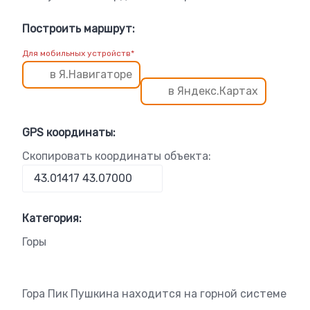
Построить маршрут:
Для мобильных устройств*
в Я.Навигаторе
в Яндекс.Картах
GPS координаты:
Скопировать координаты объекта:
Категория:
Горы
Гора Пик Пушкина находится на горной системе