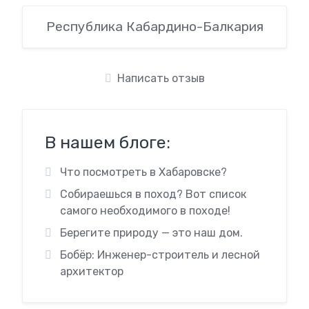
Республика Кабардино-Балкария
Написать отзыв
В нашем блоге:
Что посмотреть в Хабаровске?
Собираешься в поход? Вот список
самого необходимого в походе!
Берегите природу — это наш дом.
Бобёр: Инженер-строитель и лесной
архитектор