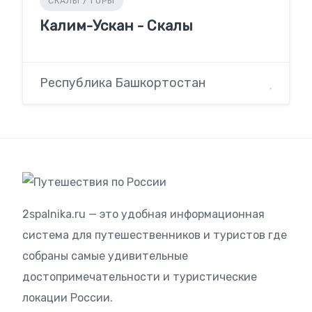
СКАЛЫ / ГОРЫ
Калим-Ускан - Скалы
Республика Башкортостан
2spalnika.ru — это удобная информационная
система для путешественников и туристов где
собраны самые удивительные
достопримечательности и туристические
локации России.