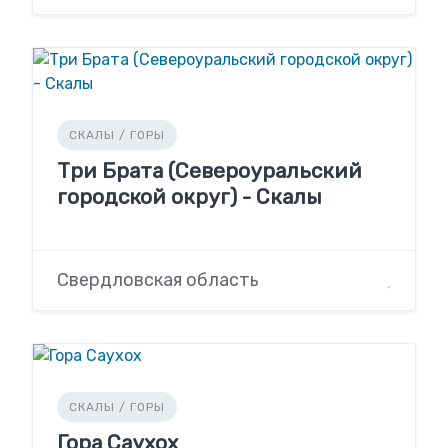
СКАЛЫ / ГОРЫ
Три Брата (Североуральский
городской округ) - Скалы
Свердловская область
СКАЛЫ / ГОРЫ
Гора Саухох