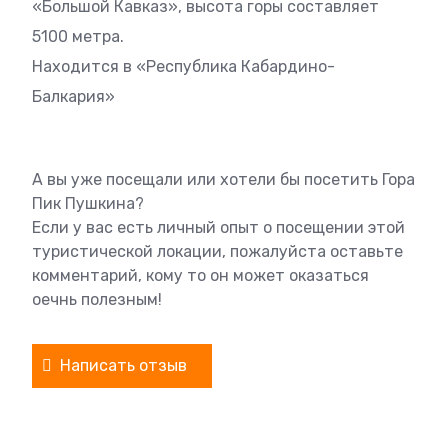
«Большой Кавказ», высота горы составляет
5100 метра.
Находится в «Республика Кабардино-
Балкария»
А вы уже посещали или хотели бы посетить Гора
Пик Пушкина?
Если у вас есть личный опыт о посещении этой
туристической локации, пожалуйста оставьте
комментарий, кому то он может оказаться
оечнь полезным!
Написать отзыв