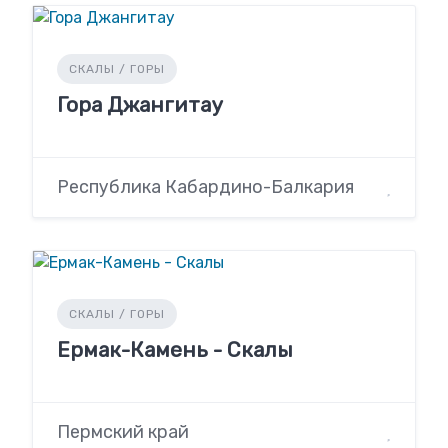
СКАЛЫ / ГОРЫ
Гора Джангитау
Республика Кабардино-Балкария
СКАЛЫ / ГОРЫ
Ермак-Камень - Скалы
Пермский край