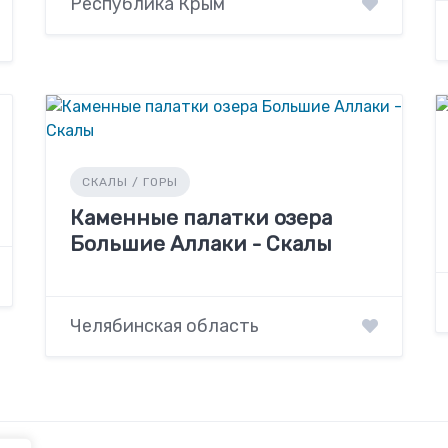
Республика Крым
СКАЛЫ / ГОРЫ
Каменные палатки озера
Большие Аллаки - Скалы
Челябинская область