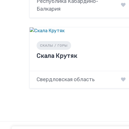
Республика Кабардино-
Балкария
СКАЛЫ / ГОРЫ
Скала Крутяк
Свердловская область