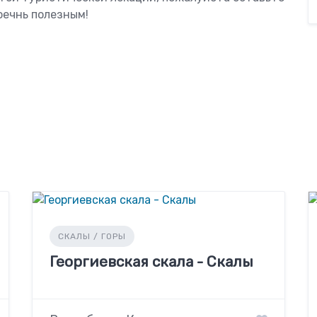
оечнь полезным!
СКАЛЫ / ГОРЫ
Георгиевская скала - Скалы