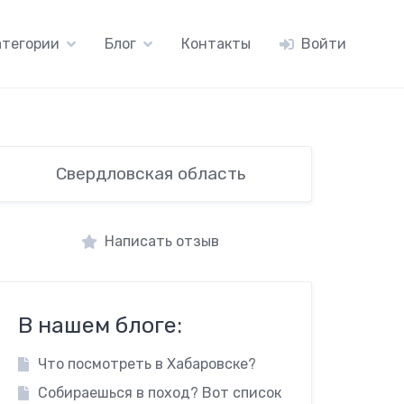
атегории
Блог
Контакты
Войти
Свердловская область
Написать отзыв
В нашем блоге:
Что посмотреть в Хабаровске?
Собираешься в поход? Вот список