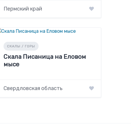
Пермский край
СКАЛЫ / ГОРЫ
Скала Писаница на Еловом
мысе
Свердловская область