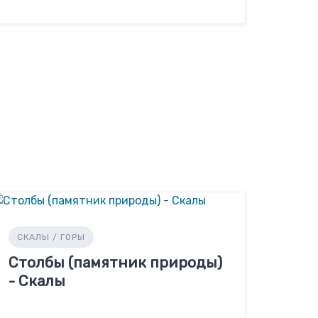
СКАЛЫ / ГОРЫ
Столбы (памятник природы)
- Скалы