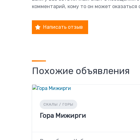
комментарий, кому то он может оказаться 
Написать отзыв
Похожие объявления
СКАЛЫ / ГОРЫ
Гора Мижирги