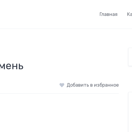
Главная
К
мень
Добавить в избранное