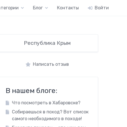
атегории
Блог
Контакты
Войти
Республика Крым
Написать отзыв
В нашем блоге:
Что посмотреть в Хабаровске?
Собираешься в поход? Вот список
самого необходимого в походе!