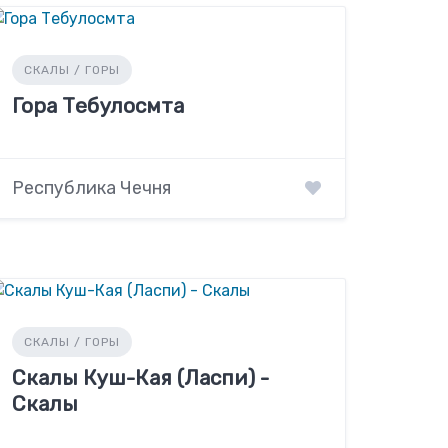
СКАЛЫ / ГОРЫ
Гора Тебулосмта
Республика Чечня
СКАЛЫ / ГОРЫ
Скалы Куш-Кая (Ласпи) -
Скалы