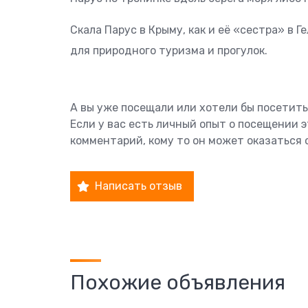
Скала Парус в Крыму, как и её «сестра» в
для природного туризма и прогулок.
А вы уже посещали или хотели бы посетить
Если у вас есть личный опыт о посещении 
комментарий, кому то он может оказаться 
Написать отзыв
Похожие объявления