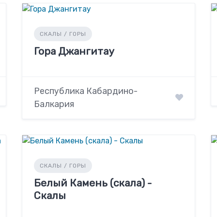
СКАЛЫ / ГОРЫ
Гора Джангитау
Республика Кабардино-
Балкария
СКАЛЫ / ГОРЫ
Белый Камень (скала) -
Скалы