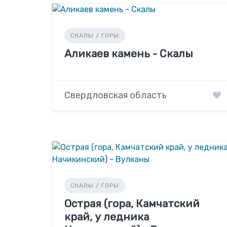
СКАЛЫ / ГОРЫ
Аликаев камень - Скалы
Свердловская область
СКАЛЫ / ГОРЫ
Острая (гора, Камчатский
край, у ледника