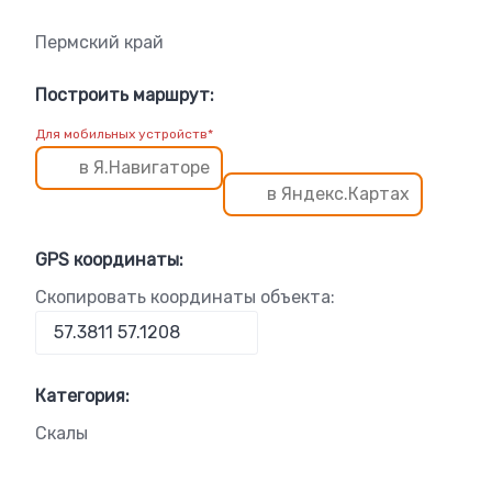
Пермский край
Построить маршрут:
Для мобильных устройств*
в Я.Навигаторе
в Яндекс.Картах
GPS координаты:
Скопировать координаты объекта:
Категория:
Скалы