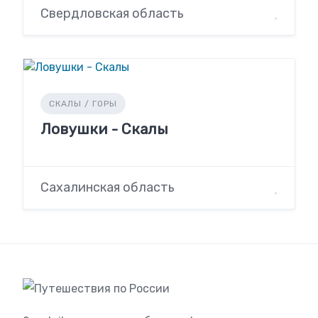
Свердловская область
СКАЛЫ / ГОРЫ
Ловушки - Скалы
Сахалинская область