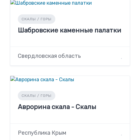
СКАЛЫ / ГОРЫ
Шабровские каменные палатки
Свердловская область
СКАЛЫ / ГОРЫ
Аврорина скала - Скалы
Республика Крым