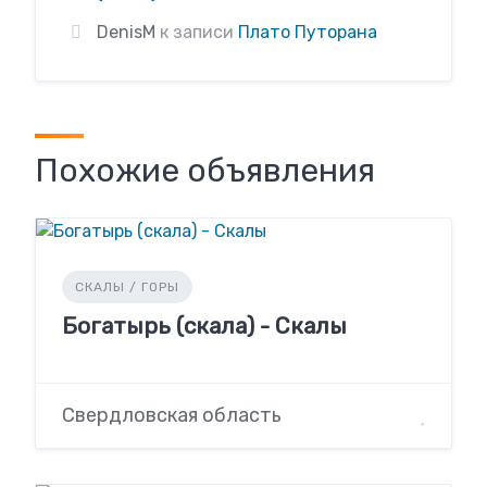
DenisM
к записи
Плато Путорана
Похожие объявления
СКАЛЫ / ГОРЫ
Богатырь (скала) - Скалы
Свердловская область