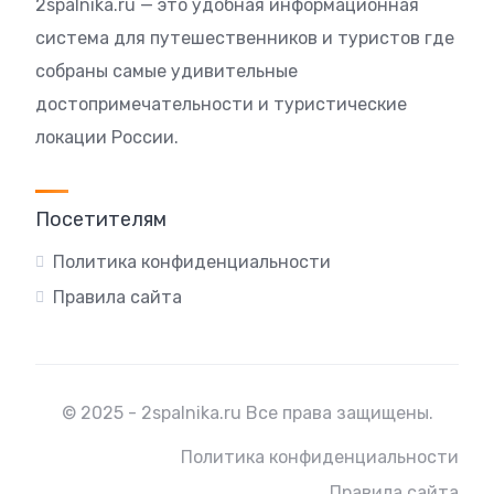
2spalnika.ru — это удобная информационная
система для путешественников и туристов где
собраны самые удивительные
достопримечательности и туристические
локации России.
Посетителям
Политика конфиденциальности
Правила сайта
© 2025 - 2spalnika.ru Все права защищены.
Политика конфиденциальности
Правила сайта