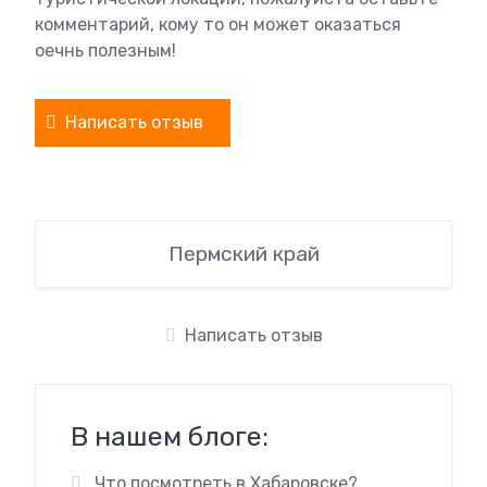
комментарий, кому то он может оказаться
оечнь полезным!
Написать отзыв
Пермский край
Написать отзыв
В нашем блоге:
Что посмотреть в Хабаровске?