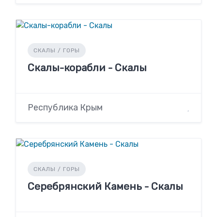
СКАЛЫ / ГОРЫ
Скалы-корабли - Скалы
Республика Крым
СКАЛЫ / ГОРЫ
Серебрянский Камень - Скалы