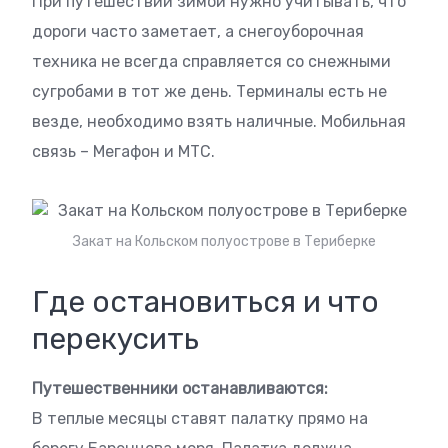
При путешествии зимой нужно учитывать, что
дороги часто заметает, а снегоуборочная
техника не всегда справляется со снежными
сугробами в тот же день. Терминалы есть не
везде, необходимо взять наличные. Мобильная
связь – Мегафон и МТС.
Закат на Кольском полуострове в Териберке
Где остановиться и что
перекусить
Путешественники останавливаются:
В теплые месяцы ставят палатку прямо на