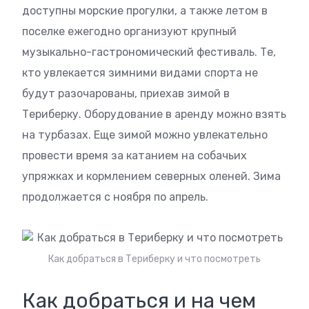
доступны морские прогулки, а также летом в
поселке ежегодно организуют крупный
музыкально-гастрономический фестиваль. Те,
кто увлекается зимними видами спорта не
будут разочарованы, приехав зимой в
Териберку. Оборудование в аренду можно взять
на турбазах. Еще зимой можно увлекательно
провести время за катанием на собачьих
упряжках и кормлением северных оленей. Зима
продолжается с ноября по апрель.
Как добраться в Териберку и что посмотреть
Как добраться и на чем