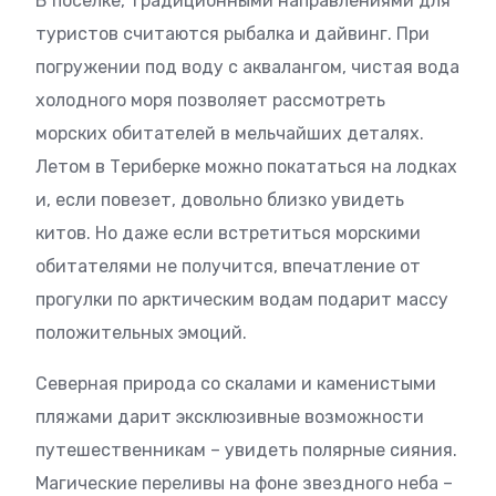
В поселке, традиционными направлениями для
туристов считаются рыбалка и дайвинг. При
погружении под воду с аквалангом, чистая вода
холодного моря позволяет рассмотреть
морских обитателей в мельчайших деталях.
Летом в Териберке можно покататься на лодках
и, если повезет, довольно близко увидеть
китов. Но даже если встретиться морскими
обитателями не получится, впечатление от
прогулки по арктическим водам подарит массу
положительных эмоций.
Северная природа со скалами и каменистыми
пляжами дарит эксклюзивные возможности
путешественникам – увидеть полярные сияния.
Магические переливы на фоне звездного неба –