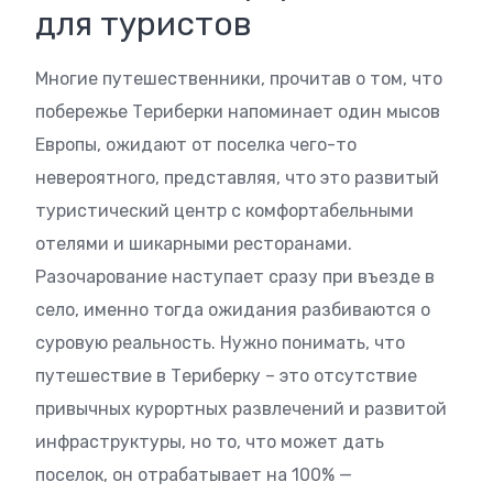
для туристов
Многие путешественники, прочитав о том, что
побережье Териберки напоминает один мысов
Европы, ожидают от поселка чего-то
невероятного, представляя, что это развитый
туристический центр с комфортабельными
отелями и шикарными ресторанами.
Разочарование наступает сразу при въезде в
село, именно тогда ожидания разбиваются о
суровую реальность. Нужно понимать, что
путешествие в Териберку – это отсутствие
привычных курортных развлечений и развитой
инфраструктуры, но то, что может дать
поселок, он отрабатывает на 100% —