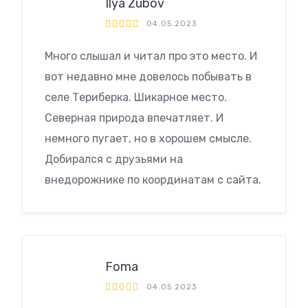
Ilya Zubov
04.05.2023
Много слышал и читал про это место. И
вот недавно мне довелось побывать в
селе Териберка. Шикарное место.
Северная природа впечатляет. И
немного пугает, но в хорошем смысле.
Добирался с друзьями на
внедорожнике по координатам с сайта.
Foma
04.05.2023