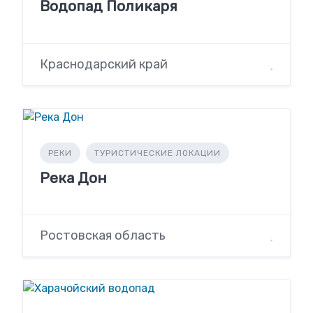
Водопад Поликаря
Краснодарский край
РЕКИ
ТУРИСТИЧЕСКИЕ ЛОКАЦИИ
Река Дон
Ростовская область