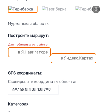
Мурманская область
Построить маршрут:
Для мобильных устройств*
в Я.Навигаторе
в Яндекс.Картах
GPS координаты:
Скопировать координаты объекта:
Категория: