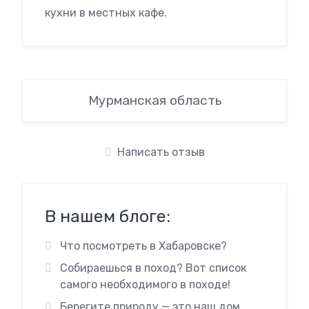
кухни в местных кафе.
Мурманская область
Написать отзыв
В нашем блоге:
Что посмотреть в Хабаровске?
Собираешься в поход? Вот список
самого необходимого в походе!
Берегите природу — это наш дом.