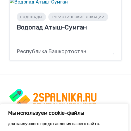
ВОДОПАДЫ
ТУРИСТИЧЕСКИЕ ЛОКАЦИИ
Водопад Атыш-Сумган
Республика Башкортостан
Мы используем cookie-файлы
2spalnika.ru — это удобная информационная
для наилучшего представления нашего сайта.
система для путешественников и туристов где