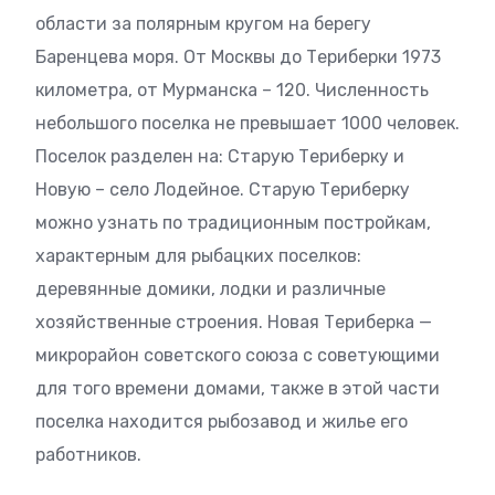
области за полярным кругом на берегу
Баренцева моря. От Москвы до Териберки 1973
километра, от Мурманска – 120. Численность
небольшого поселка не превышает 1000 человек.
Поселок разделен на: Старую Териберку и
Новую – село Лодейное. Старую Териберку
можно узнать по традиционным постройкам,
характерным для рыбацких поселков:
деревянные домики, лодки и различные
хозяйственные строения. Новая Териберка —
микрорайон советского союза с советующими
для того времени домами, также в этой части
поселка находится рыбозавод и жилье его
работников.