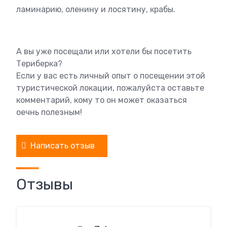
ламинарию, оленину и лосятину, крабы.
А вы уже посещали или хотели бы посетить
Териберка?
Если у вас есть личный опыт о посещении этой
туристической локации, пожалуйста оставьте
комментарий, кому то он может оказаться
оечнь полезным!
Написать отзыв
Отзывы