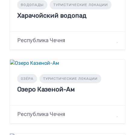
ВОДОПАДЫ
ТУРИСТИЧЕСКИЕ ЛОКАЦИИ
Харачойский водопад
Республика Чечня
ОЗЁРА
ТУРИСТИЧЕСКИЕ ЛОКАЦИИ
Озеро Казеной-Ам
Республика Чечня