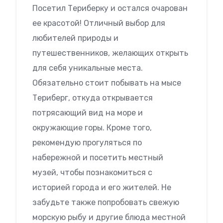
Посетил Териберку и остался очарован
ее красотой! Отличный выбор для
любителей природы и
путешественников, желающих открыть
для себя уникальные места.
Обязательно стоит побывать на мысе
Териберг, откуда открывается
потрясающий вид на море и
окружающие горы. Кроме того,
рекомендую прогуляться по
набережной и посетить местный
музей, чтобы познакомиться с
историей города и его жителей. Не
забудьте также попробовать свежую
морскую рыбу и другие блюда местной