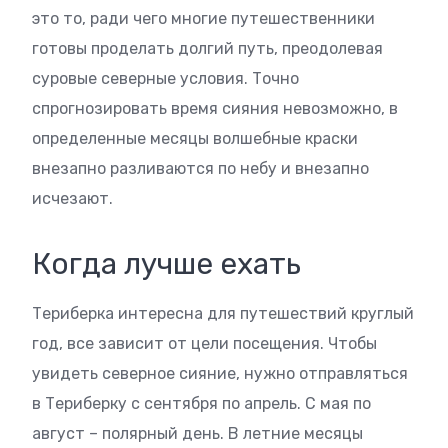
это то, ради чего многие путешественники
готовы проделать долгий путь, преодолевая
суровые северные условия. Точно
спрогнозировать время сияния невозможно, в
определенные месяцы волшебные краски
внезапно разливаются по небу и внезапно
исчезают.
Когда лучше ехать
Териберка интересна для путешествий круглый
год, все зависит от цели посещения. Чтобы
увидеть северное сияние, нужно отправляться
в Териберку с сентября по апрель. С мая по
август – полярный день. В летние месяцы