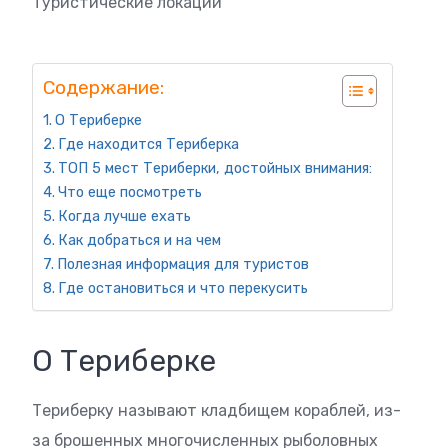
Туристические локации
Содержание:
О Териберке
Где находится Териберка
ТОП 5 мест Териберки, достойных внимания:
Что еще посмотреть
Когда лучше ехать
Как добраться и на чем
Полезная информация для туристов
Где остановиться и что перекусить
О Териберке
Териберку называют кладбищем кораблей, из-
за брошенных многочисленных рыболовных