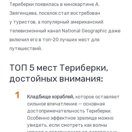
Териберки появилась в кинокартине А.
Звягинцева, поселок стал востребован
у туристов, а популярный американский
телевизионный канал National Geographic даже
включил его в топ-20 лучших мест для
путешествий.
ТОП 5 мест Териберки,
достойных внимания:
Кладбище кораблей,
которое оставляет
сильное впечатление — основная
достопримечательность Териберки.
Особенно эффектное зрелище можно
увидеть, если смотреть как волны