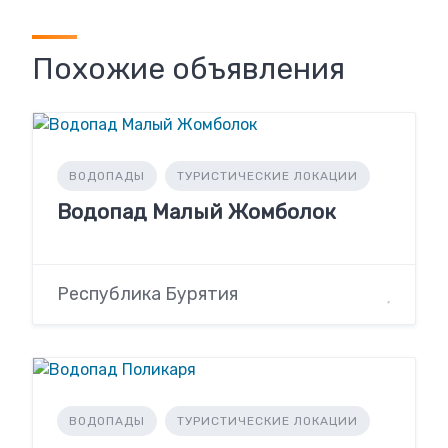
Похожие объявления
ВОДОПАДЫ
ТУРИСТИЧЕСКИЕ ЛОКАЦИИ
Водопад Малый Жомболок
Республика Бурятия
ВОДОПАДЫ
ТУРИСТИЧЕСКИЕ ЛОКАЦИИ