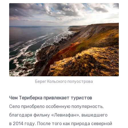
Берег Кольского полуострова
Чем Териберка привлекает туристов
Село приобрело особенную популярность,
благодаря фильму «Левиафан», вышедшего
в 2014 году. После того как природа северной