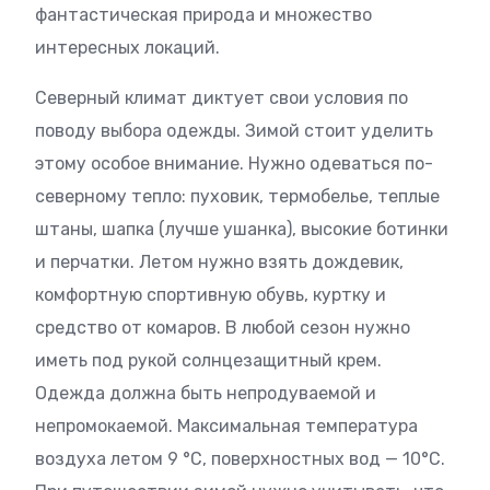
фантастическая природа и множество
интересных локаций.
Северный климат диктует свои условия по
поводу выбора одежды. Зимой стоит уделить
этому особое внимание. Нужно одеваться по-
северному тепло: пуховик, термобелье, теплые
штаны, шапка (лучше ушанка), высокие ботинки
и перчатки. Летом нужно взять дождевик,
комфортную спортивную обувь, куртку и
средство от комаров. В любой сезон нужно
иметь под рукой солнцезащитный крем.
Одежда должна быть непродуваемой и
непромокаемой. Максимальная температура
воздуха летом 9 °C, поверхностных вод — 10°C.