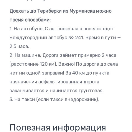
Доехать до Териберки из Мурманска можно
тремя способами:
1. На автобусе. С автовокзала в поселок едет
междугородний автобус № 241. Время в пути —
2,5 часа.
2. На машине. Дорога займет примерно 2 часа
(расстояние 120 км). Важно! По дороге до села
нет ни одной заправки! За 40 км до пункта
назначения асфальтированная дорога
заканчивается и начинается грунтовая.
3. На такси (если такси внедорожник).
Полезная информация