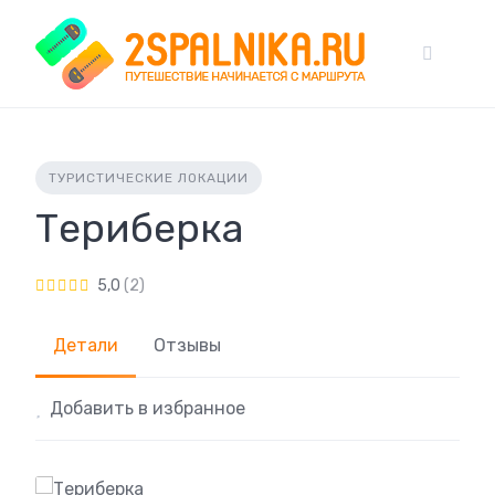
Skip
to
content
ТУРИСТИЧЕСКИЕ ЛОКАЦИИ
Териберка
5,0
(2)
Детали
Отзывы
Добавить в избранное