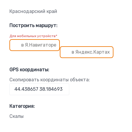
Краснодарский край
Построить маршрут:
Для мобильных устройств*
в Я.Навигаторе
в Яндекс.Картах
GPS координаты:
Скопировать координаты объекта:
Категория:
Скалы