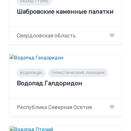
СКАЛЫ / ГОРЫ
Шабровские каменные палатки
Свердловская область
ВОДОПАДЫ
ТУРИСТИЧЕСКИЕ ЛОКАЦИИ
Водопад Галдоридон
Республика Северная Осетия