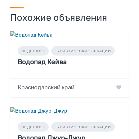
Похожие объявления
ВОДОПАДЫ
ТУРИСТИЧЕСКИЕ ЛОКАЦИИ
Водопад Кейва
Краснодарский край
ВОДОПАДЫ
ТУРИСТИЧЕСКИЕ ЛОКАЦИИ
Водопад Джур-Джур