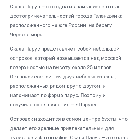
Скала Парус — это одна из самых известных
достопримечательностей города Геленджика,
расположенного на юге России, на берегу
Черного моря.
Скала Парус представляет собой небольшой
островок, который возвышается над морской
поверхностью на высоту около 25 метров.
Островок состоит из двух небольших скал,
расположенных рядом друг с другом, и
напоминает по форме парус. Поэтому и
получила своё название — «Парус».
Островок находится в самом центре бухты, что
делает его зрелище привлекательным для
туристов и фотографов. Скала Парус — это одно