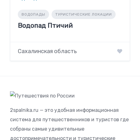
ВОДОПАДЫ
ТУРИСТИЧЕСКИЕ ЛОКАЦИИ
Водопад Птичий
Сахалинская область
2spalnika.ru — это удобная информационная
система для путешественников и туристов где
собраны самые удивительные
достопримечательности и туристические