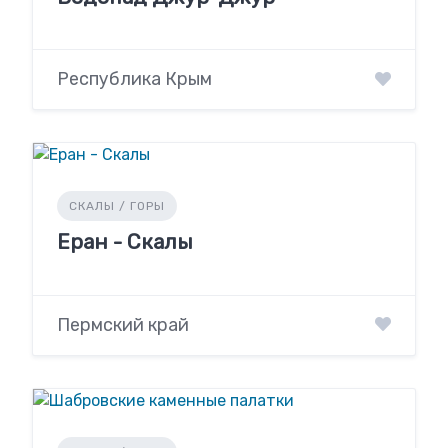
Республика Крым
СКАЛЫ / ГОРЫ
Еран - Скалы
Пермский край