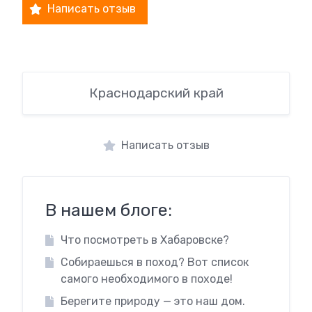
Написать отзыв
Краснодарский край
Написать отзыв
В нашем блоге:
Что посмотреть в Хабаровске?
Собираешься в поход? Вот список
самого необходимого в походе!
Берегите природу — это наш дом.