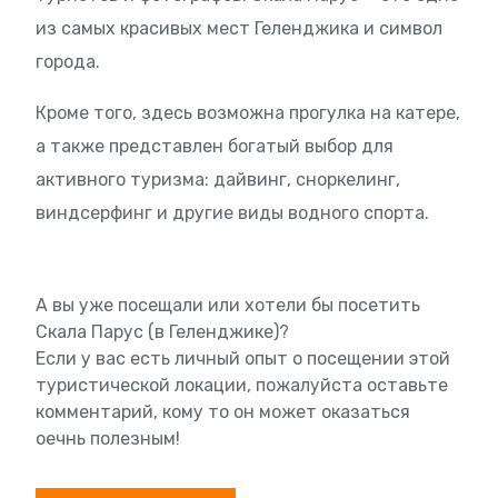
из самых красивых мест Геленджика и символ
города.
Кроме того, здесь возможна прогулка на катере,
а также представлен богатый выбор для
активного туризма: дайвинг, сноркелинг,
виндсерфинг и другие виды водного спорта.
А вы уже посещали или хотели бы посетить
Скала Парус (в Геленджике)?
Если у вас есть личный опыт о посещении этой
туристической локации, пожалуйста оставьте
комментарий, кому то он может оказаться
оечнь полезным!