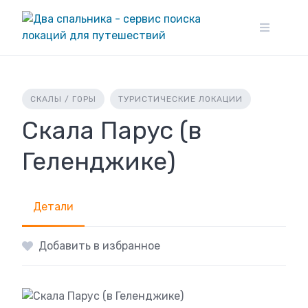
Skip
to
content
СКАЛЫ / ГОРЫ
ТУРИСТИЧЕСКИЕ ЛОКАЦИИ
Скала Парус (в
Геленджике)
Детали
Добавить в избранное