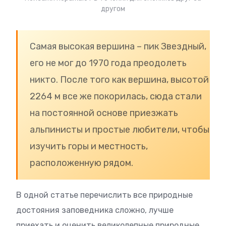
другом
Самая высокая вершина – пик Звездный,
его не мог до 1970 года преодолеть
никто. После того как вершина, высотой
2264 м все же покорилась, сюда стали
на постоянной основе приезжать
альпинисты и простые любители, чтобы
изучить горы и местность,
расположенную рядом.
В одной статье перечислить все природные
достояния заповедника сложно, лучше
приехать и оценить великолепные природные