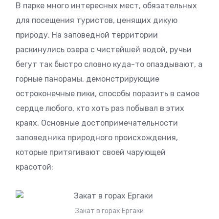
В парке много интересных мест, обязательных
для посещения туристов, ценящих дикую
природу. На заповедной территории
раскинулись озера с чистейшей водой, ручьи
бегут так быстро словно куда-то опаздывают, а
горные панорамы, демонстрирующие
остроконечные пики, способы поразить в самое
сердце любого, кто хоть раз побывал в этих
краях. Основные достопримечательности
заповедника природного происхождения,
которые притягивают своей чарующей
красотой:
Закат в горах Ергаки