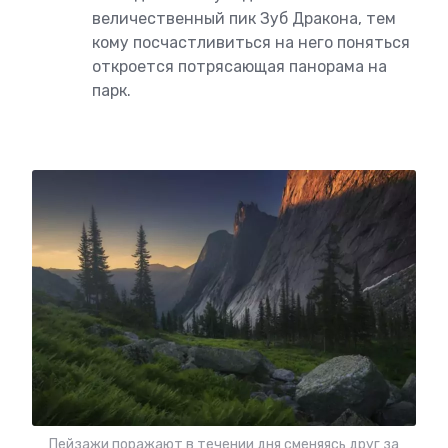
величественный пик Зуб Дракона, тем
кому посчастливиться на него поняться
откроется потрясающая панорама на
парк.
Пейзажи поражают в течении дня сменяясь друг за