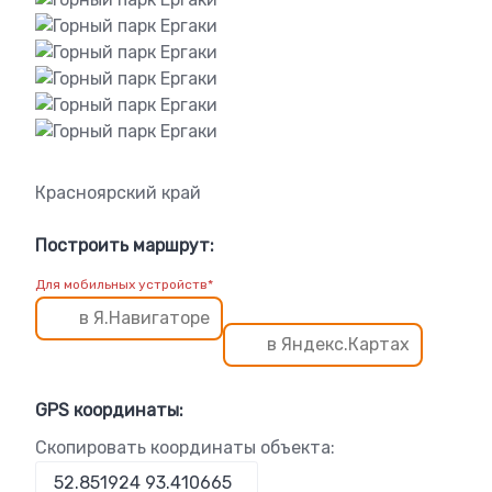
Красноярский край
Построить маршрут:
Для мобильных устройств*
в Я.Навигаторе
в Яндекс.Картах
GPS координаты:
Скопировать координаты объекта: