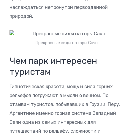
наслаждаться нетронутой первозданной
природой.
Прекрасные виды на горы Саян
Чем парк интересен
туристам
Гипнотическая красота, мощь и сила горных
рельефов погружают в мысли о вечном. По
отзывам туристов, побывавших в Грузии, Перу,
Аргентине именно горная система Западный
Саян одна из самых интересных для
путешествий по рельефу, сложности и