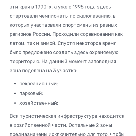
эти края в 1990-х, а уже с 1995 года здесь
стартовали чемпионаты по скалолазанию, в
которых участвовали спортсмены из разных
регионов России. Проходили соревнования как
летом, так и зимой. Спустя некоторое время
было предложено создать здесь охраняемую
территорию. На данный момент заповедная
зона поделена на 3 участка:
рекреационный;
парковый;
хозяйственный;
Вся туристическая инфраструктура находится
в хозяйственной части. Остальные 2 зоны
предназначены исключительно для того, чтобы