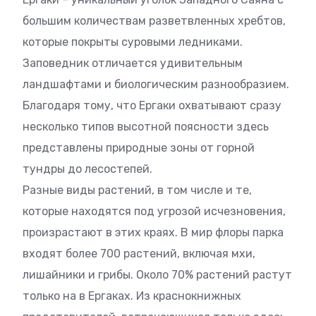
большим количествам разветвленных хребтов,
которые покрыты суровыми ледниками.
Заповедник отличается удивительным
ландшафтами и биологическим разнообразием.
Благодаря тому, что Ергаки охватывают сразу
несколько типов высотной поясности здесь
представлены природные зоны от горной
тундры до лесостепей.
Разные виды растений, в том числе и те,
которые находятся под угрозой исчезновения,
произрастают в этих краях. В мир флоры парка
входят более 700 растений, включая мхи,
лишайники и грибы. Около 70% растений растут
только на в Ергаках. Из краснокнижных