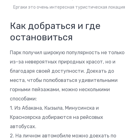
Ергаки это очень интересная туристическая локация
Как добраться и где
остановиться
Парк получил широкую популярность не только
из-за невероятных природных красот, но и
благодаря своей доступности. Доехать до
места, чтобы полюбоваться удивительными
горными пейзажами, можно несколькими
способами:
1. Из Абакана, Кызыла, Минусинска и
Красноярска добираются на рейсовых
автобусах.
2. На личном автомобиле можно доехать по