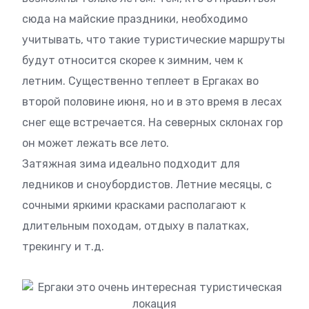
сюда на майские праздники, необходимо
учитывать, что такие туристические маршруты
будут относится скорее к зимним, чем к
летним. Существенно теплеет в Ергаках во
второй половине июня, но и в это время в лесах
снег еще встречается. На северных склонах гор
он может лежать все лето.
Затяжная зима идеально подходит для
ледников и сноубордистов. Летние месяцы, с
сочными яркими красками располагают к
длительным походам, отдыху в палатках,
трекингу и т.д.