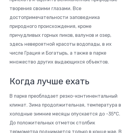
творения своими глазами. Все
достопримечательности заповедника
природного происхождения, кроме
причудливых горных пиков, валунов и озер,
здесь невероятной красоты водопады, в их
числе Грация и Богатырь, а также в парке
множество других выдающихся объектов.
Когда лучше ехать
В парке преобладает резко-континентальный
климат. Зима продолжительная, температура в
холодные зимние месяцы опускается до -35°C.
До положительных отметок столбик
термометра поднимается только в конце мае. В