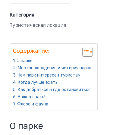
Категория:
Туристическая локация
Содержание:
О парке
Местонахождение и история парка
Чем парк интересен туристам
Когда лучше ехать
Как добраться и где остановиться
Важно знать!
Флора и фауна
О парке