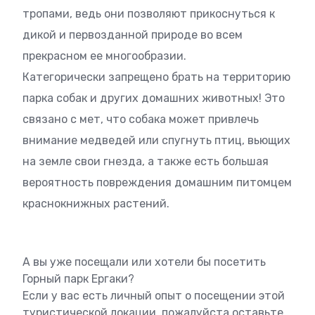
тропами, ведь они позволяют прикоснуться к
дикой и первозданной природе во всем
прекрасном ее многообразии.
Категорически запрещено брать на территорию
парка собак и других домашних животных! Это
связано с мет, что собака может привлечь
внимание медведей или спугнуть птиц, вьющих
на земле свои гнезда, а также есть большая
вероятность повреждения домашним питомцем
краснокнижных растений.
А вы уже посещали или хотели бы посетить
Горный парк Ергаки?
Если у вас есть личный опыт о посещении этой
туристической локации, пожалуйста оставьте