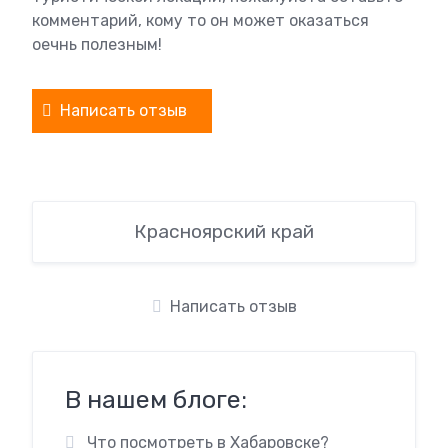
комментарий, кому то он может оказаться
оечнь полезным!
Написать отзыв
Красноярский край
Написать отзыв
В нашем блоге:
Что посмотреть в Хабаровске?