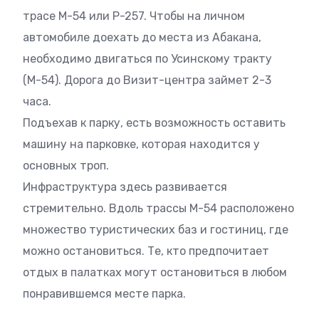
трасе М-54 или Р-257. Чтобы на личном
автомобиле доехать до места из Абакана,
необходимо двигаться по Усинскому тракту
(М-54). Дорога до Визит-центра займет 2-3
часа.
Подъехав к парку, есть возможность оставить
машину на парковке, которая находится у
основных троп.
Инфраструктура здесь развивается
стремительно. Вдоль трассы М-54 расположено
множество туристических баз и гостиниц, где
можно остановиться. Те, кто предпочитает
отдых в палатках могут остановиться в любом
понравившемся месте парка.