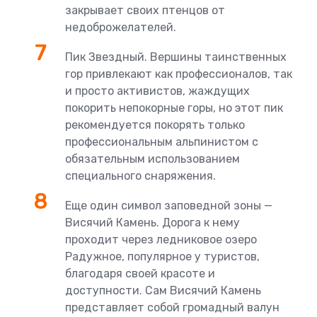
закрывает своих птенцов от
недоброжелателей.
Пик Звездный. Вершины таинственных
гор привлекают как профессионалов, так
и просто активистов, жаждущих
покорить непокорные горы, но этот пик
рекомендуется покорять только
профессиональным альпинистом с
обязательным использованием
специального снаряжения.
Еще один символ заповедной зоны —
Висячий Камень. Дорога к нему
проходит через ледниковое озеро
Радужное, популярное у туристов,
благодаря своей красоте и
доступности. Сам Висячий Камень
представляет собой громадный валун