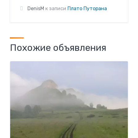
DenisM
к записи
Плато Путорана
Похожие объявления