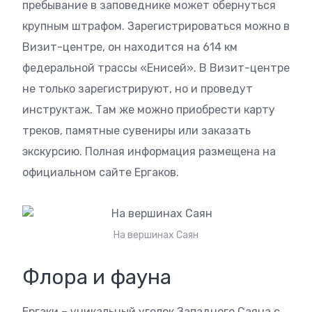
пребывание в заповеднике может обернуться
крупным штрафом. Зарегистрироваться можно в
Визит-центре, он находится на 614 км
федеральной трассы «Енисей». В Визит-центре
не только зарегистрируют, но и проведут
инструктаж. Там же можно приобрести карту
треков, памятные сувениры или заказать
экскурсию. Полная информация размещена на
официальном сайте Ергаков.
На вершинах Саян
Флора и фауна
Ергаки – уникальный уголок Западного Саяна с