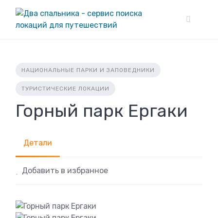
Skip
to
content
НАЦИОНАЛЬНЫЕ ПАРКИ И ЗАПОВЕДНИКИ
ТУРИСТИЧЕСКИЕ ЛОКАЦИИ
Горный парк Ергаки
Детали
Добавить в избранное