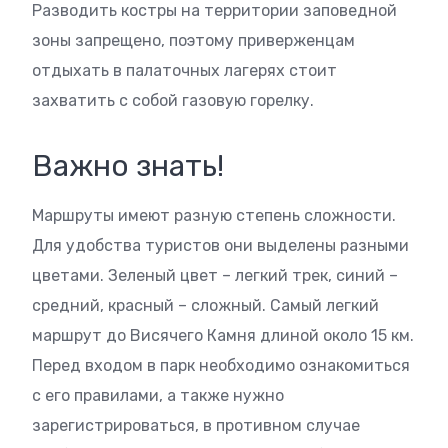
Разводить костры на территории заповедной
зоны запрещено, поэтому приверженцам
отдыхать в палаточных лагерях стоит
захватить с собой газовую горелку.
Важно знать!
Маршруты имеют разную степень сложности.
Для удобства туристов они выделены разными
цветами. Зеленый цвет – легкий трек, синий –
средний, красный – сложный. Самый легкий
маршрут до Висячего Камня длиной около 15 км.
Перед входом в парк необходимо ознакомиться
с его правилами, а также нужно
зарегистрироваться, в противном случае