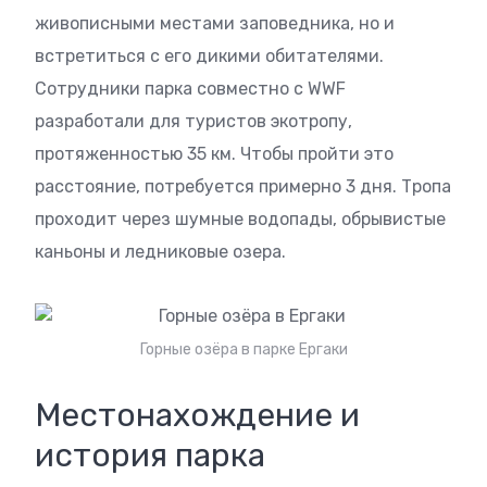
живописными местами заповедника, но и
встретиться с его дикими обитателями.
Сотрудники парка совместно с WWF
разработали для туристов экотропу,
протяженностью 35 км. Чтобы пройти это
расстояние, потребуется примерно 3 дня. Тропа
проходит через шумные водопады, обрывистые
каньоны и ледниковые озера.
Горные озёра в парке Ергаки
Местонахождение и
история парка