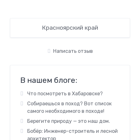
Красноярский край
Написать отзыв
В нашем блоге:
Что посмотреть в Хабаровске?
Собираешься в поход? Вот список
самого необходимого в походе!
Берегите природу — это наш дом.
Бобёр: Инженер-строитель и лесной
архитектор