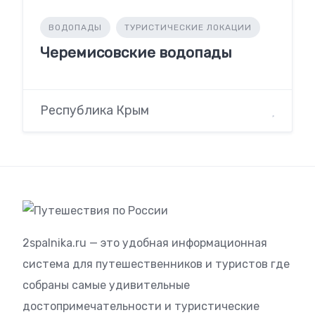
ВОДОПАДЫ
ТУРИСТИЧЕСКИЕ ЛОКАЦИИ
Черемисовские водопады
Республика Крым
2spalnika.ru — это удобная информационная
система для путешественников и туристов где
собраны самые удивительные
достопримечательности и туристические