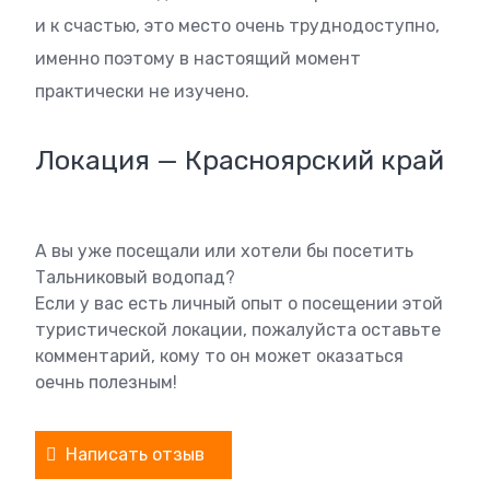
и к счастью, это место очень труднодоступно,
именно поэтому в настоящий момент
практически не изучено.
Локация — Красноярский край
А вы уже посещали или хотели бы посетить
Тальниковый водопад?
Если у вас есть личный опыт о посещении этой
туристической локации, пожалуйста оставьте
комментарий, кому то он может оказаться
оечнь полезным!
Написать отзыв