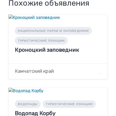
Похожие объявления
НАЦИОНАЛЬНЫЕ ПАРКИ И ЗАПОВЕДНИКИ
ТУРИСТИЧЕСКИЕ ЛОКАЦИИ
Кроноцкий заповедник
Камчатский край
ВОДОПАДЫ
ТУРИСТИЧЕСКИЕ ЛОКАЦИИ
Водопад Корбу