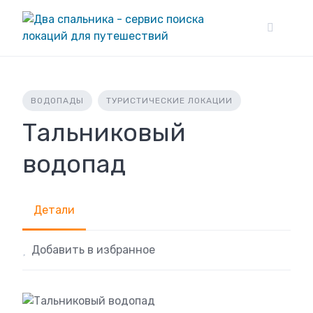
Skip
to
content
ВОДОПАДЫ
ТУРИСТИЧЕСКИЕ ЛОКАЦИИ
Тальниковый
водопад
Детали
Добавить в избранное