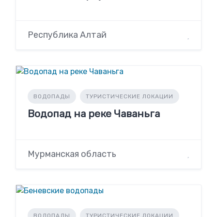
Республика Алтай
ВОДОПАДЫ
ТУРИСТИЧЕСКИЕ ЛОКАЦИИ
Водопад на реке Чаваньга
Мурманская область
ВОДОПАДЫ
ТУРИСТИЧЕСКИЕ ЛОКАЦИИ