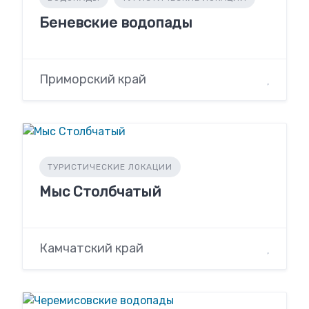
Беневские водопады
Приморский край
ТУРИСТИЧЕСКИЕ ЛОКАЦИИ
Мыс Столбчатый
Камчатский край