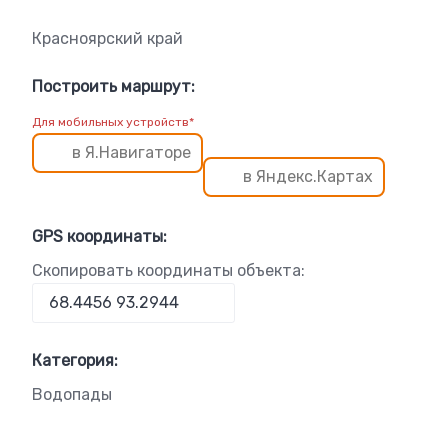
Красноярский край
Построить маршрут:
Для мобильных устройств*
в Я.Навигаторе
в Яндекс.Картах
GPS координаты:
Скопировать координаты объекта:
Категория:
Водопады