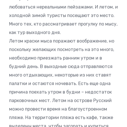
любоваться нереальными пейзажами. И летом, и
холодной зимой туристы посещают это место.
Много тех, кто рассматривает прогулку по мысу,
как тур выходного дня.
Летом краски мыса поражают воображение, но
поскольку желающих посмотреть на это много,
необходимо приезжать ранним утром и в
будний день. В выходные сюда отправляются
много отдыхающих, некоторые из них ставят
палатки и остаются ночевать. Есть еще одна
причина поехать утром в будни – недостаток
парковочных мест. Летом на острове Русский
можно провести время на благоустроенном
пляже. На территории пляжа есть кафе, также
выделены места, чтобы загорать и купиться.