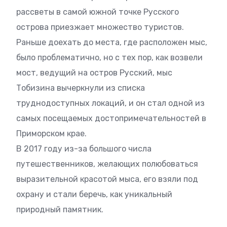
рассветы в самой южной точке Русского
острова приезжает множество туристов.
Раньше доехать до места, где расположен мыс,
было проблематично, но с тех пор, как возвели
мост, ведущий на остров Русский, мыс
Тобизина вычеркнули из списка
труднодоступных локаций, и он стал одной из
самых посещаемых достопримечательностей в
Приморском крае.
В 2017 году из-за большого числа
путешественников, желающих полюбоваться
выразительной красотой мыса, его взяли под
охрану и стали беречь, как уникальный
природный памятник.