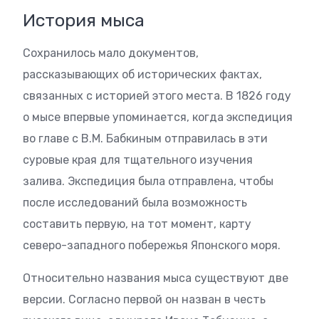
История мыса
Сохранилось мало документов,
рассказывающих об исторических фактах,
связанных с историей этого места. В 1826 году
о мысе впервые упоминается, когда экспедиция
во главе с В.М. Бабкиным отправилась в эти
суровые края для тщательного изучения
залива. Экспедиция была отправлена, чтобы
после исследований была возможность
составить первую, на тот момент, карту
северо-западного побережья Японского моря.
Относительно названия мыса существуют две
версии. Согласно первой он назван в честь