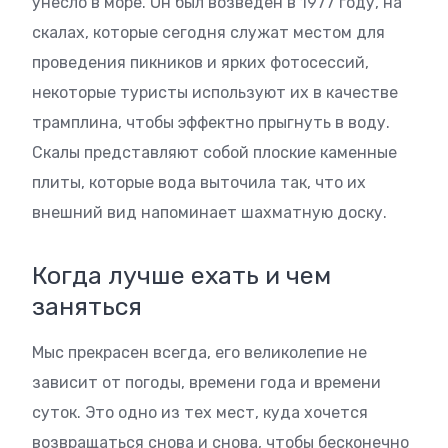
унесло в море. Он был возведен в 1977 году, на
скалах, которые сегодня служат местом для
проведения пикников и ярких фотосессий,
некоторые туристы используют их в качестве
трамплина, чтобы эффектно прыгнуть в воду.
Скалы представляют собой плоские каменные
плиты, которые вода выточила так, что их
внешний вид напоминает шахматную доску.
Когда лучше ехать и чем
заняться
Мыс прекрасен всегда, его великолепие не
зависит от погоды, времени года и времени
суток. Это одно из тех мест, куда хочется
возвращаться снова и снова, чтобы бесконечно