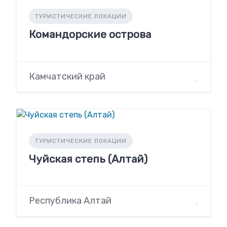
ТУРИСТИЧЕСКИЕ ЛОКАЦИИ
Командорские острова
Камчатский край
ТУРИСТИЧЕСКИЕ ЛОКАЦИИ
Чуйская степь (Алтай)
Республика Алтай