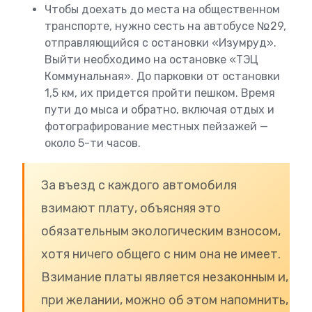
Чтобы доехать до места на общественном
транспорте, нужно сесть на автобусе №29,
отправляющийся с остановки «Изумруд».
Выйти необходимо на остановке «ТЭЦ
Коммунальная». До парковки от остановки
1,5 км, их придется пройти пешком. Время
пути до мыса и обратно, включая отдых и
фотографирование местных пейзажей —
около 5-ти часов.
За въезд с каждого автомобиля
взимают плату, объясняя это
обязательным экологическим взносом,
хотя ничего общего с ним она не имеет.
Взимание платы является незаконным и,
при желании, можно об этом напомнить,