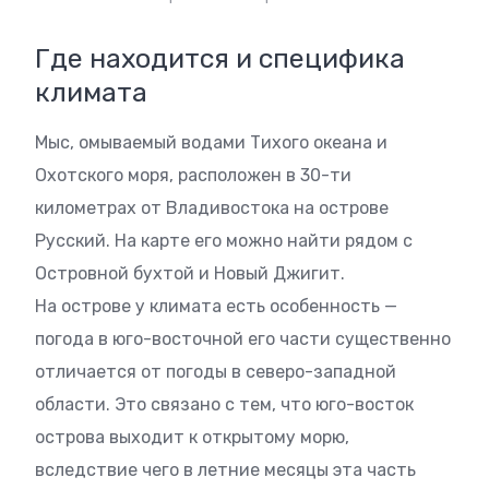
Где находится и специфика
климата
Мыс, омываемый водами Тихого океана и
Охотского моря, расположен в 30-ти
километрах от Владивостока на острове
Русский. На карте его можно найти рядом с
Островной бухтой и Новый Джигит.
На острове у климата есть особенность —
погода в юго-восточной его части существенно
отличается от погоды в северо-западной
области. Это связано с тем, что юго-восток
острова выходит к открытому морю,
вследствие чего в летние месяцы эта часть