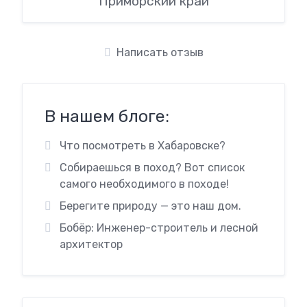
Приморский край
Написать отзыв
В нашем блоге:
Что посмотреть в Хабаровске?
Собираешься в поход? Вот список
самого необходимого в походе!
Берегите природу — это наш дом.
Бобёр: Инженер-строитель и лесной
архитектор