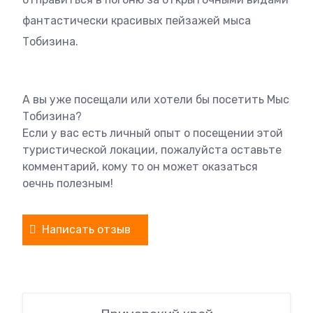
фантастически красивых пейзажей мыса
Тобизина.
А вы уже посещали или хотели бы посетить Мыс
Тобизина?
Если у вас есть личный опыт о посещении этой
туристической локации, пожалуйста оставьте
комментарий, кому то он может оказаться
оечнь полезным!
Написать отзыв