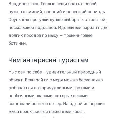
Владивостока. Теплые вещи брать с собой
нужно в зимний, осенний и весенний периоды.
Обувь для прогулки лучше выбирать с толстой,
нескользкой подошвой. Идеальный вариант для
долгих походов по мысу — треккинговые
ботинки.
Чем интересен туристам
Мыс сам по себе – удивительный природный
объект. Если зайти с моря можно бесконечно
любоваться его причудливыми гротами и
необычными скалами, которые веками
создавали волны и ветер. На одной из вершин
мыса возвышается поклонный крест,