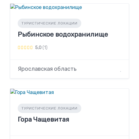
ТУРИСТИЧЕСКИЕ ЛОКАЦИИ
Рыбинское водохранилище
5,0
(1)
Ярославская область
ТУРИСТИЧЕСКИЕ ЛОКАЦИИ
Гора Чащевитая