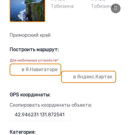
Приморский край
Построить маршрут:
Для мобильных устройств*
в Я.Навигаторе
в Яндекс.Картах
GPS координаты:
Скопировать координаты объекта:
Категория: