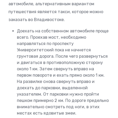
автомобиле, альтернативным вариантом
путешествия является такси, которое можно
заказать во Владивостоке.
Доехать на собственном автомобиле проще
всего. Проехав мост, необходимо
направляться по проспекту
Университетский пока не начнется
грунтовая дорога. После чего развернуться
и двигаться в противоположную сторону
около 1 км. Затем свернуть вправо на
первом повороте и ехать прямо около 1 км.
На развилке снова свернуть вправо и
доехать до парковки, выделенной
указателем. От парковки нужно пройти
пешком примерно 2 км. По дороге предельно
внимательно смотреть под ноги, в этих
местах есть ядовитые змеи.