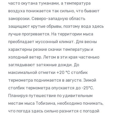
часто окутана туманами, а температура
воздуха понижается так сильно, что бывают
заморозки. Северо-западную область
защищают крутые обрывы, поэтому вода здесь
лучше прогревается. На территории мыса
преобладает муссонный климат. Для весны
характерны резкие скачки температуры и
холодный ветер. Летом в эти края частенько
заглядывают затяжные дожди. До
максимальной отметки +20 °С столбик
термометра поднимается в августе. Зимой
столбик термометра опускается до -25°С.
Планируя путешествие по удивительным
местам мыса Тобизина, необходимо понимать,
что погода здесь сильно разнится с погодой