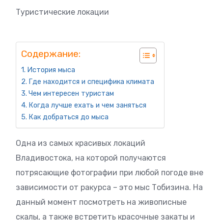
Туристические локации
Содержание:
История мыса
Где находится и специфика климата
Чем интересен туристам
Когда лучше ехать и чем заняться
Как добраться до мыса
Одна из самых красивых локаций
Владивостока, на которой получаются
потрясающие фотографии при любой погоде вне
зависимости от ракурса – это мыс Тобизина. На
данный момент посмотреть на живописные
скалы, а также встретить красочные закаты и