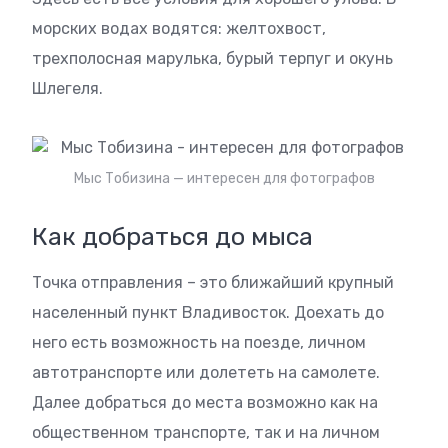
морских водах водятся: желтохвост,
трехполосная марулька, бурый терпуг и окунь
Шлегеля.
Мыс Тобизина — интересен для фотографов
Как добраться до мыса
Точка отправления – это ближайший крупный
населенный пункт Владивосток. Доехать до
него есть возможность на поезде, личном
автотранспорте или долететь на самолете.
Далее добраться до места возможно как на
общественном транспорте, так и на личном