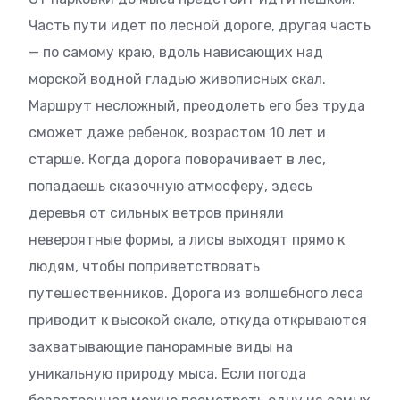
Часть пути идет по лесной дороге, другая часть
— по самому краю, вдоль нависающих над
морской водной гладью живописных скал.
Маршрут несложный, преодолеть его без труда
сможет даже ребенок, возрастом 10 лет и
старше. Когда дорога поворачивает в лес,
попадаешь сказочную атмосферу, здесь
деревья от сильных ветров приняли
невероятные формы, а лисы выходят прямо к
людям, чтобы поприветствовать
путешественников. Дорога из волшебного леса
приводит к высокой скале, откуда открываются
захватывающие панорамные виды на
уникальную природу мыса. Если погода