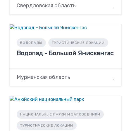
Свердловская область
ВОДОПАДЫ
ТУРИСТИЧЕСКИЕ ЛОКАЦИИ
Водопад - Большой Янискенгас
Мурманская область
НАЦИОНАЛЬНЫЕ ПАРКИ И ЗАПОВЕДНИКИ
ТУРИСТИЧЕСКИЕ ЛОКАЦИИ