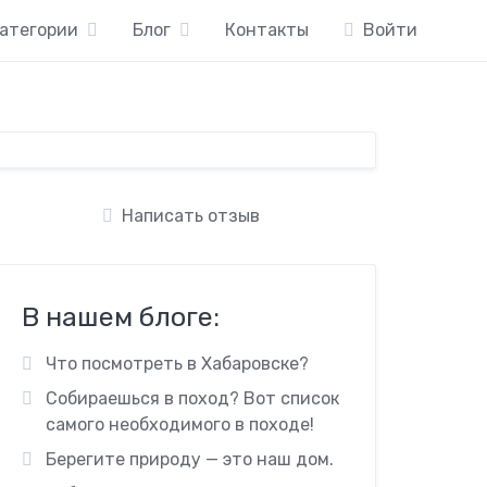
атегории
Блог
Контакты
Войти
Написать отзыв
В нашем блоге:
Что посмотреть в Хабаровске?
Собираешься в поход? Вот список
самого необходимого в походе!
Берегите природу — это наш дом.