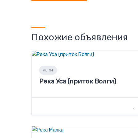
Похожие объявления
РЕКИ
Река Уса (приток Волги)