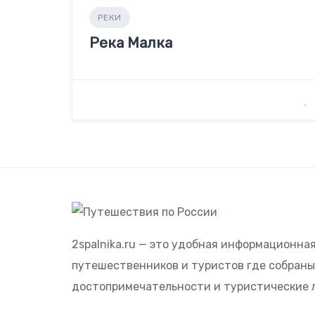
РЕКИ
Река Малка
2spalnika.ru — это удобная информационна
путешественников и туристов где собран
достопримечательности и туристические 