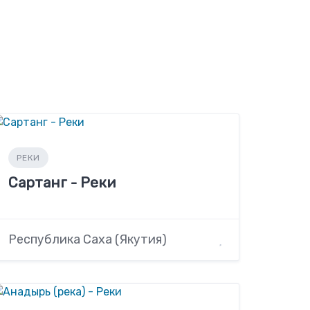
РЕКИ
Сартанг - Реки
Республика Саха (Якутия)