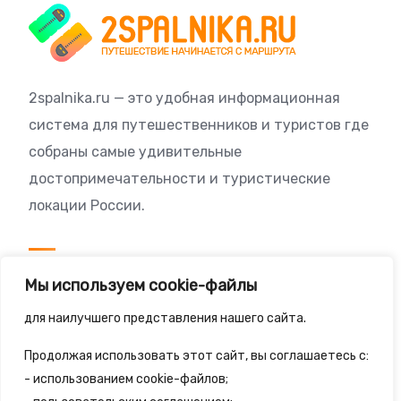
2spalnika.ru — это удобная информационная
система для путешественников и туристов где
собраны самые удивительные
достопримечательности и туристические
локации России.
Посетителям
Мы используем cookie-файлы
Политика конфиденциальности
для наилучшего представления нашего сайта.
Правила сайта
Продолжая использовать этот сайт, вы соглашаетесь с:
- использованием cookie-файлов;