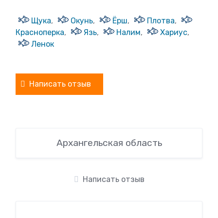
Щука
,
Окунь
,
Ёрш
,
Плотва
,
Красноперка
,
Язь
,
Налим
,
Хариус
,
Ленок
Написать отзыв
Архангельская область
Написать отзыв