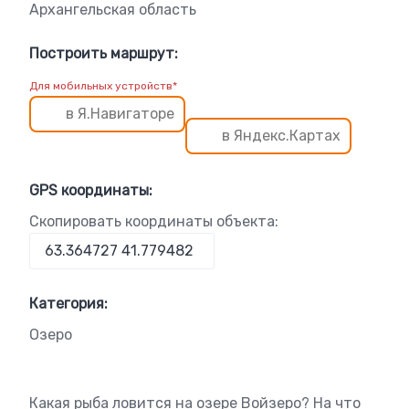
Архангельская область
Построить маршрут:
Для мобильных устройств*
в Я.Навигаторе
в Яндекс.Картах
GPS координаты:
Скопировать координаты объекта:
Категория:
Озеро
Какая рыба ловится на озере Войзеро? На что