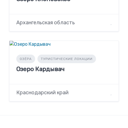
Архангельская область
ОЗЁРА
ТУРИСТИЧЕСКИЕ ЛОКАЦИИ
Озеро Кардывач
Краснодарский край