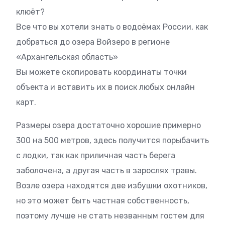
клюёт?
Все что вы хотели знать о водоёмах России, как
добраться до озера Войзеро в регионе
«Архангельская область»
Вы можете скопировать координаты точки
объекта и вставить их в поиск любых онлайн
карт.
Размеры озера достаточно хорошие примерно
300 на 500 метров, здесь получится порыбачить
с лодки, так как приличная часть берега
заболочена, а другая часть в зарослях травы.
Возле озера находятся две избушки охотников,
но это может быть частная собственность,
поэтому лучше не стать незванным гостем для