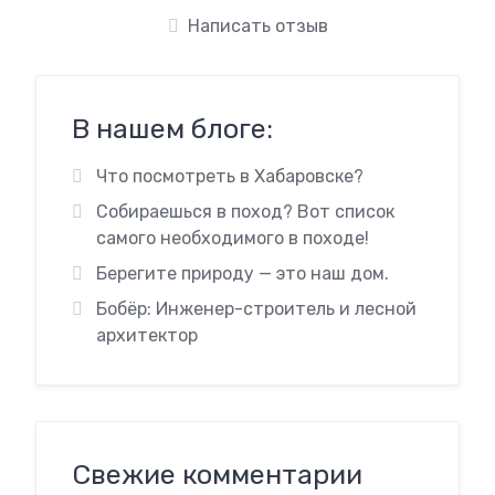
Написать отзыв
В нашем блоге:
Что посмотреть в Хабаровске?
Собираешься в поход? Вот список
самого необходимого в походе!
Берегите природу — это наш дом.
Бобёр: Инженер-строитель и лесной
архитектор
Свежие комментарии