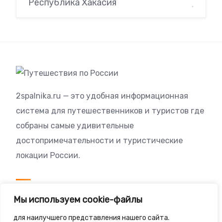
Республика Хакасия
2spalnika.ru — это удобная информационная
система для путешественников и туристов где
собраны самые удивительные
достопримечательности и туристические
локации России.
Посетителям
Мы используем cookie-файлы
Политика конфиденциальности
для наилучшего представления нашего сайта.