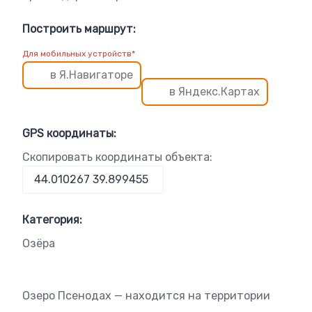
Построить маршрут:
Для мобильных устройств*
в Я.Навигаторе
в Яндекс.Картах
GPS координаты:
Скопировать координаты объекта:
Категория:
Озёра
Озеро Псенодах — находится на территории