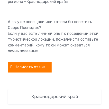
региона «Краснодарский край»
А вы уже посещали или хотели бы посетить
Озеро Псенодах?
Если у вас есть личный опыт о посещении этой
туристической локации, пожалуйста оставьте
комментарий, кому то он может оказаться
оечнь полезным!
Написать отзыв
Краснодарский край