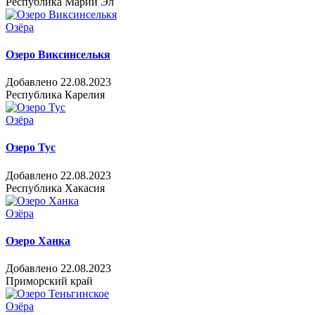
Республика Марий Эл
Озёра
Озеро Виксинселькя
Добавлено 22.08.2023
Республика Карелия
Озёра
Озеро Тус
Добавлено 22.08.2023
Республика Хакасия
Озёра
Озеро Ханка
Добавлено 22.08.2023
Приморский край
Озёра