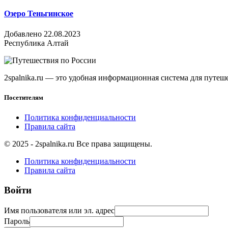
Озеро Теньгинское
Добавлено 22.08.2023
Республика Алтай
2spalnika.ru — это удобная информационная система для путе
Посетителям
Политика конфиденциальности
Правила сайта
© 2025 - 2spalnika.ru Все права защищены.
Политика конфиденциальности
Правила сайта
Войти
Имя пользователя или эл. адрес
Пароль