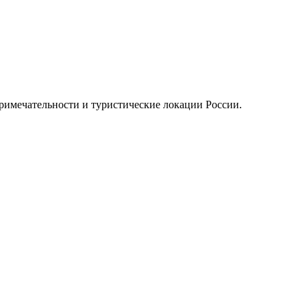
примечательности и туристические локации России.