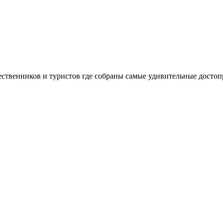
шественников и туристов где собраны самые удивительные досто