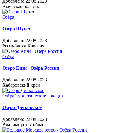
Добавлено 22.08.2023
Амурская область
Озёра
Озеро Шунет
Добавлено 22.08.2023
Республика Хакасия
Озёра
Озеро Кизи - Озёра России
Добавлено 22.08.2023
Хабаровский край
Озёра
Туристические локации
Озеро Дичковское
Добавлено 22.08.2023
Владимирская область