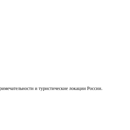
примечательности и туристические локации России.