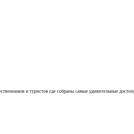
шественников и туристов где собраны самые удивительные досто