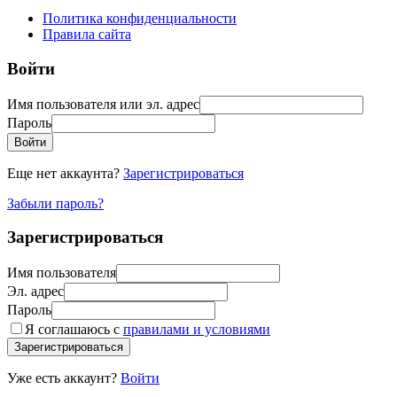
Политика конфиденциальности
Правила сайта
Войти
Имя пользователя или эл. адрес
Пароль
Войти
Еще нет аккаунта?
Зарегистрироваться
Забыли пароль?
Зарегистрироваться
Имя пользователя
Эл. адрес
Пароль
Я соглашаюсь с
правилами и условиями
Зарегистрироваться
Уже есть аккаунт?
Войти