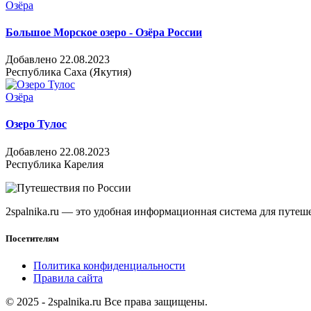
Озёра
Большое Морское озеро - Озёра России
Добавлено 22.08.2023
Республика Саха (Якутия)
Озёра
Озеро Тулос
Добавлено 22.08.2023
Республика Карелия
2spalnika.ru — это удобная информационная система для путе
Посетителям
Политика конфиденциальности
Правила сайта
© 2025 - 2spalnika.ru Все права защищены.