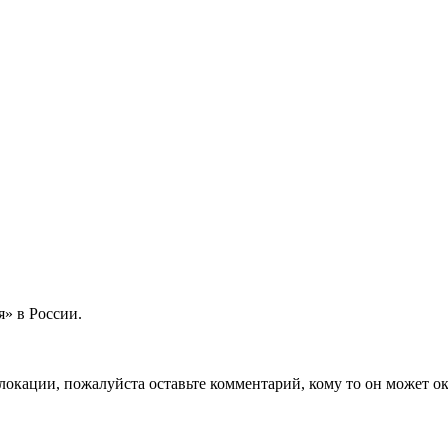
» в России.
локации, пожалуйста оставьте комментарий, кому то он может ок