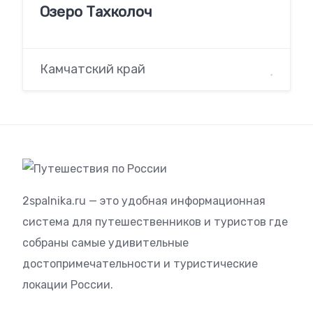
Озеро Тахколоч
Камчатский край
2spalnika.ru — это удобная информационная
система для путешественников и туристов где
собраны самые удивительные
достопримечательности и туристические
локации России.