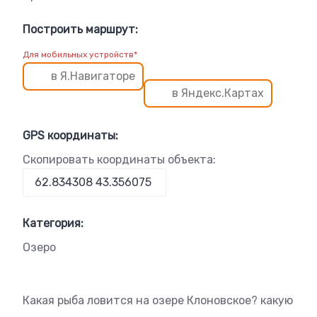
Построить маршрут:
Для мобильных устройств*
в Я.Навигаторе
в Яндекс.Картах
GPS координаты:
Скопировать координаты объекта:
Категория:
Озеро
Какая рыба ловится на озере Клоновское? какую