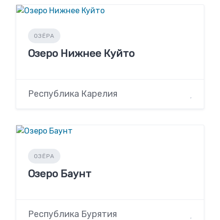
ОЗЁРА
Озеро Нижнее Куйто
Республика Карелия
ОЗЁРА
Озеро Баунт
Республика Бурятия