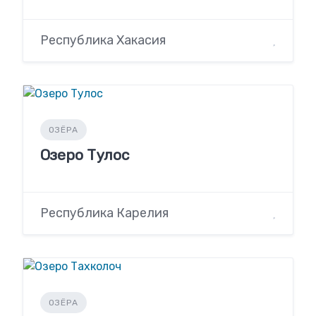
Республика Хакасия
ОЗЁРА
Озеро Тулос
Республика Карелия
ОЗЁРА