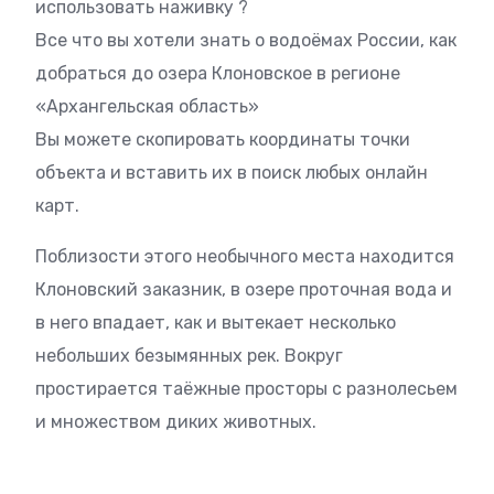
использовать наживку ?
Все что вы хотели знать о водоёмах России, как
добраться до озера Клоновское в регионе
«Архангельская область»
Вы можете скопировать координаты точки
объекта и вставить их в поиск любых онлайн
карт.
Поблизости этого необычного места находится
Клоновский заказник, в озере проточная вода и
в него впадает, как и вытекает несколько
небольших безымянных рек. Вокруг
простирается таёжные просторы с разнолесьем
и множеством диких животных.