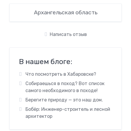
Архангельская область
Написать отзыв
В нашем блоге:
Что посмотреть в Хабаровске?
Собираешься в поход? Вот список
самого необходимого в походе!
Берегите природу — это наш дом.
Бобёр: Инженер-строитель и лесной
архитектор