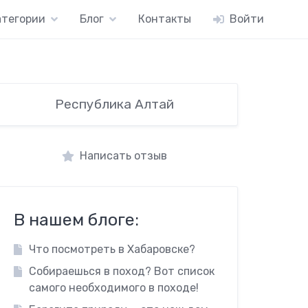
атегории
Блог
Контакты
Войти
Республика Алтай
Написать отзыв
В нашем блоге:
Что посмотреть в Хабаровске?
Собираешься в поход? Вот список
самого необходимого в походе!